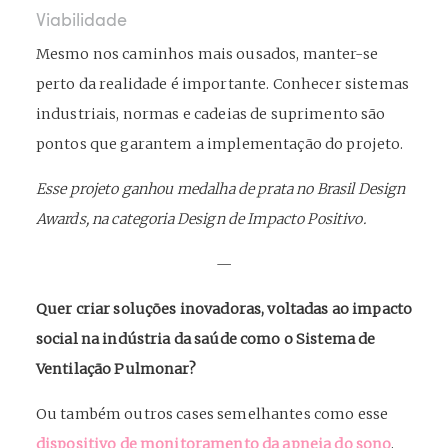
Viabilidade
Mesmo nos caminhos mais ousados, manter-se
perto da realidade é importante. Conhecer sistemas
industriais, normas e cadeias de suprimento são
pontos que garantem a implementação do projeto.
Esse projeto ganhou medalha de prata no Brasil Design
Awards, na categoria Design de Impacto Positivo.
—
Quer criar soluções inovadoras, voltadas ao impacto
social na indústria da saúde como o Sistema de
Ventilação Pulmonar?
Ou também outros cases semelhantes como esse
dispositivo de monitoramento da apneia do sono
,