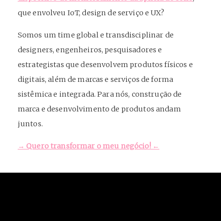
que envolveu IoT, design de serviço e UX?
Somos um time global e transdisciplinar de
designers, engenheiros, pesquisadores e
estrategistas que desenvolvem produtos físicos e
digitais, além de marcas e serviços de forma
sistêmica e integrada. Para nós, construção de
marca e desenvolvimento de produtos andam
juntos.
→ Quero transformar o meu negócio! ←