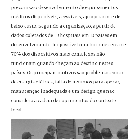
preconiza o desenvolvimento de equipamentos
médicos disponíveis, acessíveis, apropriados e de
baixo custo. Segundo a organização, a partir de
dados coletados de 33 hospitais em 10 países em
desenvolvimento, foi possível concluir que cerca de
70% dos dispositivos mais complexos não
funcionam quando chegam ao destino nestes
países. Os principais motivos são problemas como
de energia elétrica, falta de insumos para operar,
manutenção inadequada e um design que não
considera a cadeia de suprimentos do contexto
local.