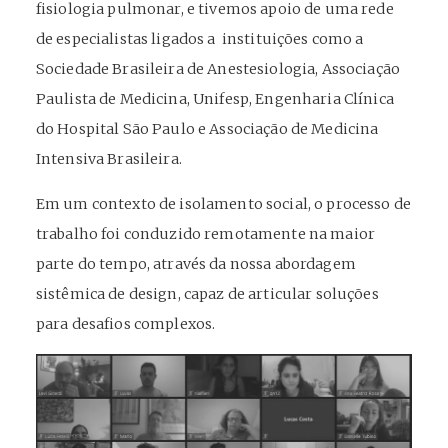
fisiologia pulmonar, e tivemos apoio de uma rede
de especialistas ligados a instituições como a
Sociedade Brasileira de Anestesiologia, Associação
Paulista de Medicina, Unifesp, Engenharia Clínica
do Hospital São Paulo e Associação de Medicina
Intensiva Brasileira.
Em um contexto de isolamento social, o processo de
trabalho foi conduzido remotamente na maior
parte do tempo, através da nossa abordagem
sistêmica de design, capaz de articular soluções
para desafios complexos.