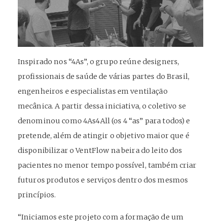
Inspirado nos “4As”, o grupo reúne designers,
profissionais de saúde de várias partes do Brasil,
engenheiros e especialistas em ventilação
mecânica. A partir dessa iniciativa, o coletivo se
denominou como 4As4All (os 4 “as” para todos) e
pretende, além de atingir o objetivo maior que é
disponibilizar o VentFlow na beira do leito dos
pacientes no menor tempo possível, também criar
futuros produtos e serviços dentro dos mesmos
princípios.
“Iniciamos este projeto com a formação de um