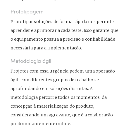
Prototipagem
Prototipar soluções de forma rápida nos permite
aprender e aprimorar a cada teste. Isso garante que
o equipamento possua a precisão e confiabilidade
necessária para a implementação.
Metodologia ágil
Projetos com essa urgência pedem uma operação
ágil, com diferentes grupos de trabalho se
aprofundando em soluções distintas. A
metodologia percorre todos os momentos, da
concepção à materialização do produto,
considerando um agravante, que é a colaboração
predominantemente online.