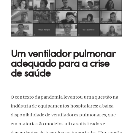
Um
ventilador pulmonar
adequado para a crise
de saúde
O contexto da pandemia levantou uma questão na
indústria de equipamentos hospitalares: a baixa
disponibilidade de ventiladores pulmonares, que
em maioria são modelos ultra sofisticados e
dependentes de tecnologias importadas. Uma opção