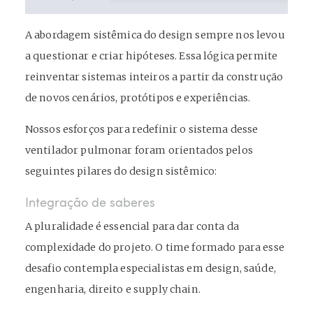
A abordagem sistêmica do design sempre nos levou
a questionar e criar hipóteses. Essa lógica permite
reinventar sistemas inteiros a partir da construção
de novos cenários, protótipos e experiências.
Nossos esforços para redefinir o sistema desse
ventilador pulmonar foram orientados pelos
seguintes pilares do design sistêmico:
Integração de saberes
A pluralidade é essencial para dar conta da
complexidade do projeto. O time formado para esse
desafio contempla especialistas em design, saúde,
engenharia, direito e supply chain.