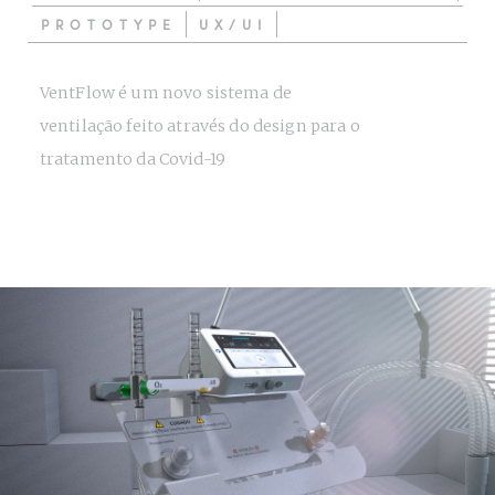
PROTOTYPE
UX/UI
VentFlow é um novo sistema de
ventilação feito através do design para o
tratamento da Covid-19