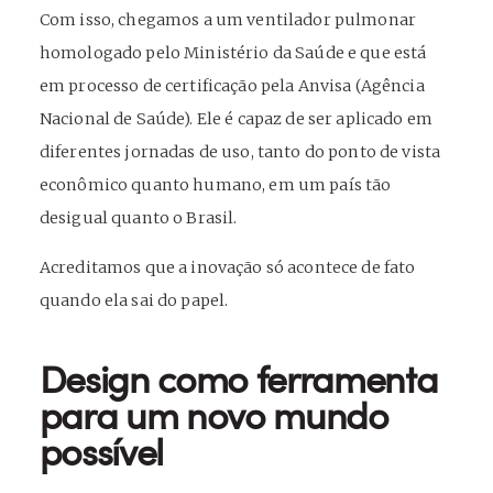
Com isso, chegamos a um ventilador pulmonar
homologado pelo Ministério da Saúde e que está
em processo de certificação pela Anvisa (Agência
Nacional de Saúde). Ele é capaz de ser aplicado em
diferentes jornadas de uso, tanto do ponto de vista
econômico quanto humano, em um país tão
desigual quanto o Brasil.
Acreditamos que a inovação só acontece de fato
quando ela sai do papel.
Design como ferramenta
para um novo mundo
possível