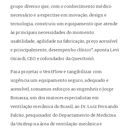
grupo diverso que, com o conhecimento médico
necessário e a expertise em inovação, design e
tecnologia, construiu um equipamento que atende
às principais necessidades do momento:
usabilidade, agilidade na fabricação, preço acessível
e principalmente, desempenho clínico”, aponta Levi
Girardi, CEO e cofundador da Questtonó.
Para projetar o VentFlow e tangibilizar com
urgência um equipamento seguro, adequado e
acessível, somamos esforços ao engenheiro Jorge
Bonassa, um dos maiores especialistas em
ventilação mecânica do Brasil, ao Dr. Luiz Fernando
Falcão, pesquisador do Departamento de Medicina
da Unifesp na área de ventilação mecânica e