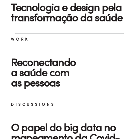
Tecnologia e design pela
transformação da saúde
WORK
Reconectando
a saúde com
as pessoas
DISCUSSIONS
O papel do big data no
mapeamento da Covid-