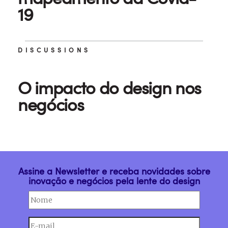
19
DISCUSSIONS
O impacto do design nos
negócios
Assine a Newsletter e receba novidades sobre
inovação e negócios pela lente do design