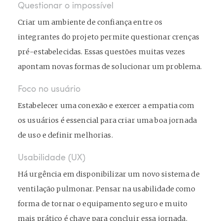
Questionar o impossível
Criar um ambiente de confiança entre os
integrantes do projeto permite questionar crenças
pré-estabelecidas. Essas questões muitas vezes
apontam novas formas de solucionar um problema.
Foco no usuário
Estabelecer uma conexão e exercer a empatia com
os usuários é essencial para criar uma boa jornada
de uso e definir melhorias.
Usabilidade (UX)
Há urgência em disponibilizar um novo sistema de
ventilação pulmonar. Pensar na usabilidade como
forma de tornar o equipamento seguro e muito
mais prático é chave para concluir essa jornada.