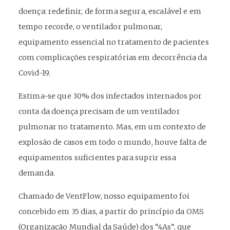
doença: redefinir, de forma segura, escalável e em
tempo recorde, o ventilador pulmonar,
equipamento essencial no tratamento de pacientes
com complicações respiratórias em decorrência da
Covid-19.
Estima-se que 30% dos infectados internados por
conta da doença precisam de um ventilador
pulmonar no tratamento. Mas, em um contexto de
explosão de casos em todo o mundo, houve falta de
equipamentos suficientes para suprir essa
demanda.
Chamado de VentFlow, nosso equipamento foi
concebido em 35 dias, a partir do princípio da OMS
(Organização Mundial da Saúde) dos “4As”, que