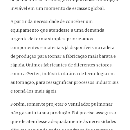
inviável em um momento de escassez global.
A partir da necessidade de conceber um
equipamento que atendesse a uma demanda
urgente de forma simples, priorizamos
componentes e materiais já disponíveis na cadeia
de produção para tornar a fabricação mais barata e
rápida. Unimos fabricantes de diferentes setores,
como a Gertec, indústria da área de tecnologia em
automação, para ressignificar processos industriais
e torná-los mais ágeis.
Porém, somente projetar o ventilador pulmonar
não garantiria sua produção. Foi preciso assegurar
que ele atendesse adequadamente às necessidades