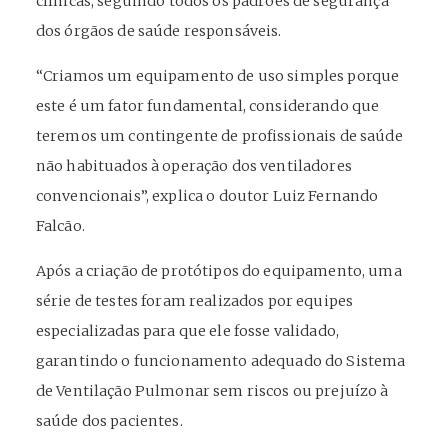
clínicas, seguindo todos os padrões de segurança
dos órgãos de saúde responsáveis.
“Criamos um equipamento de uso simples porque
este é um fator fundamental, considerando que
teremos um contingente de profissionais de saúde
não habituados à operação dos ventiladores
convencionais”, explica o doutor Luiz Fernando
Falcão.
Após a criação de protótipos do equipamento, uma
série de testes foram realizados por equipes
especializadas para que ele fosse validado,
garantindo o funcionamento adequado do Sistema
de Ventilação Pulmonar sem riscos ou prejuízo à
saúde dos pacientes.