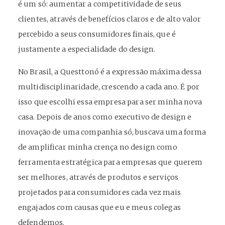
é um só: aumentar a competitividade de seus
clientes, através de benefícios claros e de alto valor
percebido a seus consumidores finais, que é
justamente a especialidade do design.
No Brasil, a Questtonó é a expressão máxima dessa
multidisciplinaridade, crescendo a cada ano. É por
isso que escolhi essa empresa para ser minha nova
casa. Depois de anos como executivo de design e
inovação de uma companhia só, buscava uma forma
de amplificar minha crença no design como
ferramenta estratégica para empresas que querem
ser melhores, através de produtos e serviços
projetados para consumidores cada vez mais
engajados com causas que eu e meus colegas
defendemos.