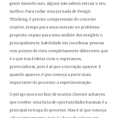
gente fazendo isso, alguns não sabem extrair o seu
melhor. Para rodar uma jornada de Design
Thinking, é preciso compreensão do conceito
criativo, tempo para uma imersão no problema
proposto, espaço para uma análise dos insights e,
principalmente, habilidade em coordenar pessoas
com pontos de vista completamente diferentes, que
é o que trará ideias ricas e, esperamos,
provocadoras, pois é aí que a inovação aparece. E
quando aparece, é que começa a parte mais
importante do processo: a experimentação.
O perigo mora no fato de muitos clientes acharem
que receber uma lista de oportunidades bacanas é a
principal entrega do processo. Mas é aí que começa
a ficar interessante, pois é a hora de colocar em