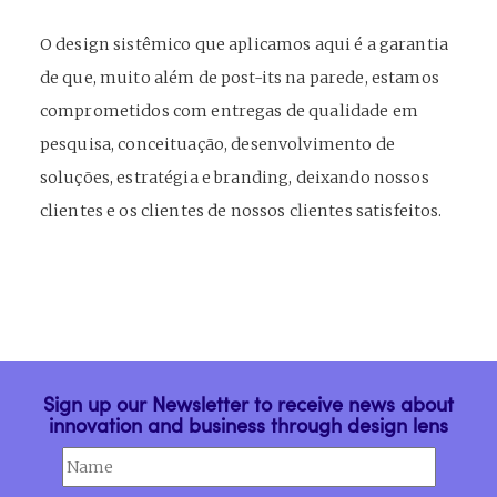
O design sistêmico que aplicamos aqui é a garantia
de que, muito além de post-its na parede, estamos
comprometidos com entregas de qualidade em
pesquisa, conceituação, desenvolvimento de
soluções, estratégia e branding, deixando nossos
clientes e os clientes de nossos clientes satisfeitos.
Sign up our Newsletter to receive news about
innovation and business through design lens