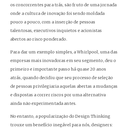
os concorrentes para trás, são fruto de uma jornada
onde a cultura de inovação foi sendo moldada
pouco a pouco, com a inserção de pessoas
talentosas, executivos inquietos e acionistas
abertos ao risco ponderado.
Para dar um exemplo simples, a Whirlpool, uma das
empresas mais inovadoras em seu segmento, deu o
primeiro e importante passo há quase 20 anos
atrás, quando decidiu que seu processo de seleção
de pessoas privilegiaria aquelas abertas a mudanças
e dispostas a correr riscos por uma alternativa
ainda não experimentada antes.
No entanto, a popularização do Design Thinking
trouxe um benefício inegável para nós, designers: