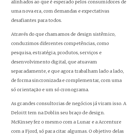
alinhados ao que é esperado pelos consumidores de
uma nova era, com demandas e expectativas
desafiantes para todos.
Através do que chamamos de design sistêmico,
conduzimos diferentes competências, como
pesquisa, estratégia, produtos, serviços e
desenvolvimento digital, que atuavam
separadamente, e que agora trabalham lado a lado,
de forma sincronizada e complementar, com uma
só orientação e um só cronograma.
As grandes consultorias de negócios já viram isso. A
Deloitt tem na Doblin seu braço de design.
McKinsey fez o mesmo com a Lunar e a Accenture
com a Fjord, só para citar algumas. O objetivo delas