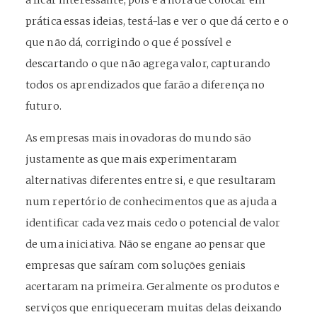
prática essas ideias, testá-las e ver o que dá certo e o
que não dá, corrigindo o que é possível e
descartando o que não agrega valor, capturando
todos os aprendizados que farão a diferença no
futuro.
As empresas mais inovadoras do mundo são
justamente as que mais experimentaram
alternativas diferentes entre si, e que resultaram
num repertório de conhecimentos que as ajuda a
identificar cada vez mais cedo o potencial de valor
de uma iniciativa. Não se engane ao pensar que
empresas que saíram com soluções geniais
acertaram na primeira. Geralmente os produtos e
serviços que enriqueceram muitas delas deixando