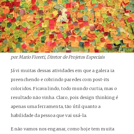
por Mario Fioreti, Diretor de Projetos Especiais
Já vi muitas dessas atividades em que a galera ia
preenchendo e cobrindo paredes com post-its
coloridos. Ficava lindo, todo mundo curtia, mas o
resultado não vinha. Claro, pois design thinking é
apenas uma ferramenta, tão útil quanto a
habilidade da pessoa que vai usá-la.
E não vamos nos enganar, como hoje tem muita