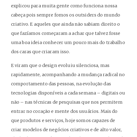
explicou para muita gente como funciona nossa
cabeça pois sempre fomos os outsiders do mundo
criativo. E aqueles que ainda não sabiam direito o
que fazíamos começaram a achar que talvez fosse
uma boa ideia conhecer um pouco mais do trabalho
dos caras que criaram isso.
E viram que o design evoluiu silenciosa, mas
rapidamente, acompanhando a mudança radical no
comportamento das pessoas, na evolução das
tecnologias disponíveis a cada semana – digitais ou
não – nas técnicas de pesquisas que nos permitem
entrar no coração e mente dos usuários. Mais do
que produtos e serviços, hoje somos capazes de
criar modelos de negócios criativos e de alto valor,