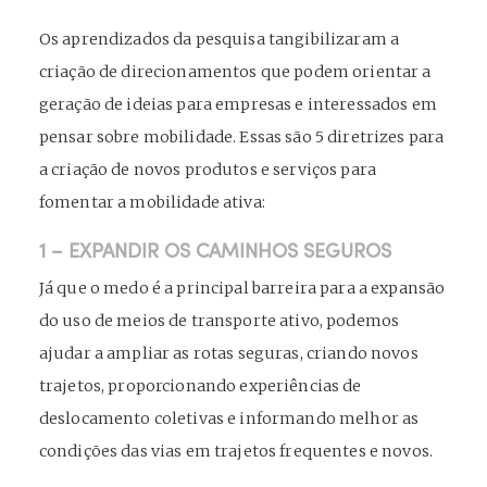
Os aprendizados da pesquisa tangibilizaram a
criação de direcionamentos que podem orientar a
geração de ideias para empresas e interessados em
pensar sobre mobilidade. Essas são 5 diretrizes para
a criação de novos produtos e serviços para
fomentar a mobilidade ativa:
1 – EXPANDIR OS CAMINHOS SEGUROS
Já que o medo é a principal barreira para a expansão
do uso de meios de transporte ativo, podemos
ajudar a ampliar as rotas seguras, criando novos
trajetos, proporcionando experiências de
deslocamento coletivas e informando melhor as
condições das vias em trajetos frequentes e novos.