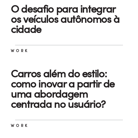
O desafio para integrar
os veículos autônomos à
cidade
WORK
Carros além do estilo:
como inovar a partir de
uma abordagem
centrada no usuário?
WORK