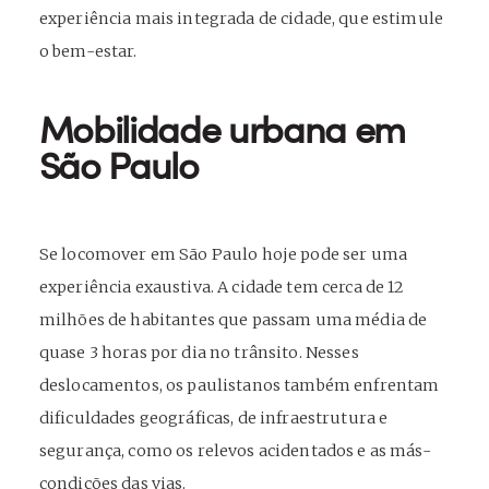
experiência mais integrada de cidade, que estimule
o bem-estar.
Mobilidade urbana em
São Paulo
Se locomover em São Paulo hoje pode ser uma
experiência exaustiva. A cidade tem cerca de 12
milhões de habitantes que passam uma média de
quase 3 horas por dia no trânsito. Nesses
deslocamentos, os paulistanos também enfrentam
dificuldades geográficas, de infraestrutura e
segurança, como os relevos acidentados e as más-
condições das vias.