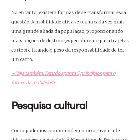
No entanto, existem formas de se transformar essa
questão. A mobilidade ativa se torna cada vez mais
uma grande aliada da população, proporcionando
mais opções de destino (especialmente para trajetos
curtos) e tirando o peso da responsabilidade de ter
um carro.
– Veja também: Estudo aponta 5 princípios para o
futuro da mobilidade
Pesquisa cultural
Como podemos compreender como a juventude