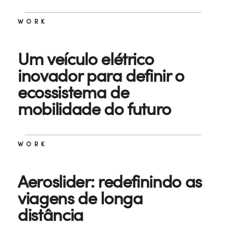
WORK
Um veículo elétrico
inovador para definir o
ecossistema de
mobilidade do futuro
WORK
Aeroslider: redefinindo as
viagens de longa
distância