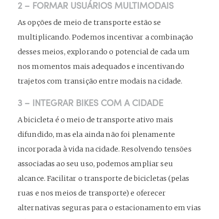
2 – FORMAR USUÁRIOS MULTIMODAIS
As opções de meio de transporte estão se
multiplicando. Podemos incentivar a combinação
desses meios, explorando o potencial de cada um
nos momentos mais adequados e incentivando
trajetos com transição entre modais na cidade.
3 – INTEGRAR BIKES COM A CIDADE
A bicicleta é o meio de transporte ativo mais
difundido, mas ela ainda não foi plenamente
incorporada à vida na cidade. Resolvendo tensões
associadas ao seu uso, podemos ampliar seu
alcance. Facilitar o transporte de bicicletas (pelas
ruas e nos meios de transporte) e oferecer
alternativas seguras para o estacionamento em vias