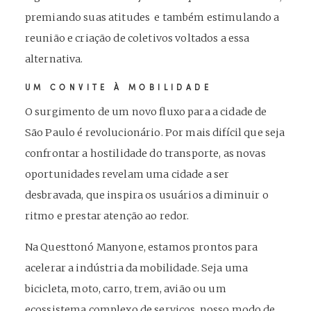
premiando suas atitudes e também estimulando a
reunião e criação de coletivos voltados a essa
alternativa.
UM CONVITE À MOBILIDADE
O surgimento de um novo fluxo para a cidade de
São Paulo é revolucionário. Por mais difícil que seja
confrontar a hostilidade do transporte, as novas
oportunidades revelam uma cidade a ser
desbravada, que inspira os usuários a diminuir o
ritmo e prestar atenção ao redor.
Na Questtonó Manyone, estamos prontos para
acelerar a indústria da mobilidade. Seja uma
bicicleta, moto, carro, trem, avião ou um
ecossistema complexo de serviços, nosso modo de