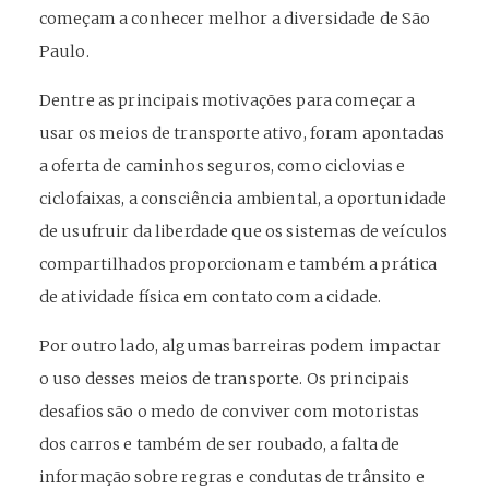
começam a conhecer melhor a diversidade de São
Paulo.
Dentre as principais motivações para começar a
usar os meios de transporte ativo, foram apontadas
a oferta de caminhos seguros, como ciclovias e
ciclofaixas, a consciência ambiental, a oportunidade
de usufruir da liberdade que os sistemas de veículos
compartilhados proporcionam e também a prática
de atividade física em contato com a cidade.
Por outro lado, algumas barreiras podem impactar
o uso desses meios de transporte. Os principais
desafios são o medo de conviver com motoristas
dos carros e também de ser roubado, a falta de
informação sobre regras e condutas de trânsito e