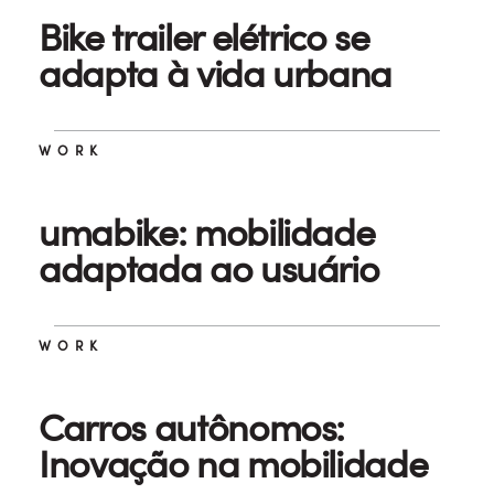
Bike trailer elétrico se
adapta à vida urbana
WORK
umabike: mobilidade
adaptada ao usuário
WORK
Carros autônomos:
Inovação na mobilidade