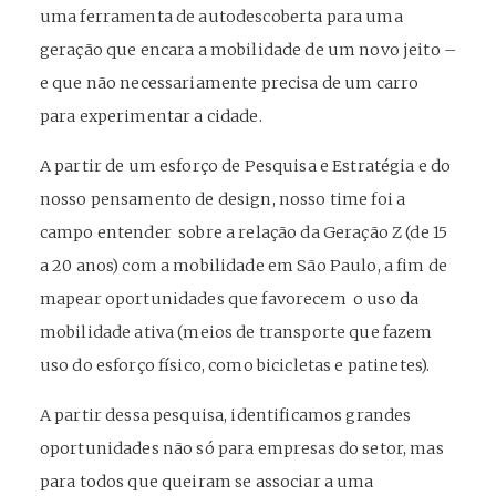
uma ferramenta de autodescoberta para uma
geração que encara a mobilidade de um novo jeito –
e que não necessariamente precisa de um carro
para experimentar a cidade.
A partir de um esforço de Pesquisa e Estratégia e do
nosso pensamento de design, nosso time foi a
campo entender sobre a relação da Geração Z (de 15
a 20 anos) com a mobilidade em São Paulo, a fim de
mapear oportunidades que favorecem o uso da
mobilidade ativa (meios de transporte que fazem
uso do esforço físico, como bicicletas e patinetes).
A partir dessa pesquisa, identificamos grandes
oportunidades não só para empresas do setor, mas
para todos que queiram se associar a uma