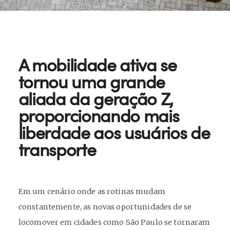
A mobilidade ativa se
tornou uma grande
aliada da geração Z,
proporcionando mais
liberdade aos usuários de
transporte
Em um cenário onde as rotinas mudam
constantemente, as novas oportunidades de se
locomover em cidades como São Paulo se tornaram