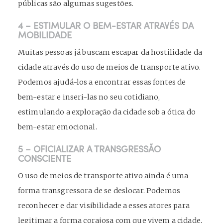
públicas são algumas sugestões.
4 – ESTIMULAR O BEM-ESTAR ATRAVÉS DA
MOBILIDADE
Muitas pessoas já buscam escapar da hostilidade da
cidade através do uso de meios de transporte ativo.
Podemos ajudá-los a encontrar essas fontes de
bem-estar e inseri-las no seu cotidiano,
estimulando a exploração da cidade sob a ótica do
bem-estar emocional.
5 – OFICIALIZAR A TRANSGRESSÃO
CONSCIENTE
O uso de meios de transporte ativo ainda é uma
forma transgressora de se deslocar. Podemos
reconhecer e dar visibilidade a esses atores para
legitimar a forma corajosa com que vivem a cidade,