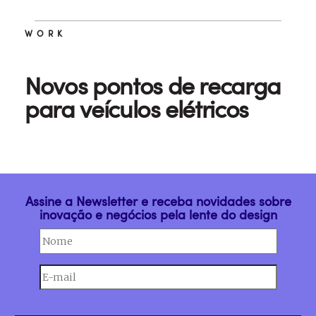
WORK
Novos pontos de recarga
para veículos elétricos
Assine a Newsletter e receba novidades sobre
inovação e negócios pela lente do design