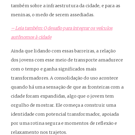
também sobre a infraestrutura da cidade, e para as
meninas, o medo de serem assediadas.
– Leia também: O desafio para integrar os veículos
autônomos à cidade
Ainda que lidando com essas barreiras, a relação
dos jovens com esse meio de transporte amadurece
com o tempo e ganha significados mais
transformadores. A consolidação do uso acontece
quando há uma sensação de que as fronteiras com a
cidade foram expandidas, algo que o jovem tem
orgulho de mostrar. Ele começa a construir uma
identidade com potencial transformador, apoiada
por uma rotina segura e momentos de reflexão e
relaxamento nos trajetos.