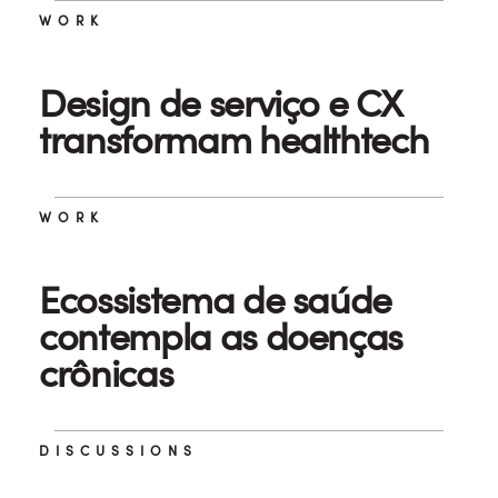
WORK
Design de serviço e CX
transformam healthtech
WORK
Ecossistema de saúde
contempla as doenças
crônicas
DISCUSSIONS