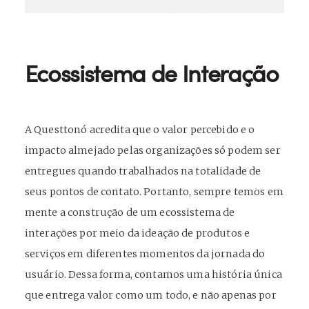
Ecossistema de Interação
A Questtonó acredita que o valor percebido e o
impacto almejado pelas organizações só podem ser
entregues quando trabalhados na totalidade de
seus pontos de contato.
Portanto, sempre temos em
mente a construção de um ecossistema de
interações por meio da ideação de produtos e
serviços em diferentes momentos da jornada do
usuário. Dessa forma, contamos uma história única
que entrega valor como um todo, e não apenas por