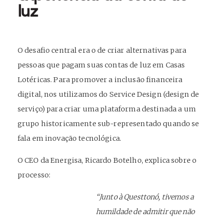
luz
O desafio central era o de criar alternativas para
pessoas que pagam suas contas de luz em Casas
Lotéricas. Para promover a inclusão financeira
digital, nos utilizamos do Service Design (design de
serviço) para criar uma plataforma destinada a um
grupo historicamente sub-representado quando se
fala em inovação tecnológica.
O CEO da Energisa, Ricardo Botelho, explica sobre o
processo:
“Junto à Questtonó, tivemos a
humildade de admitir que não