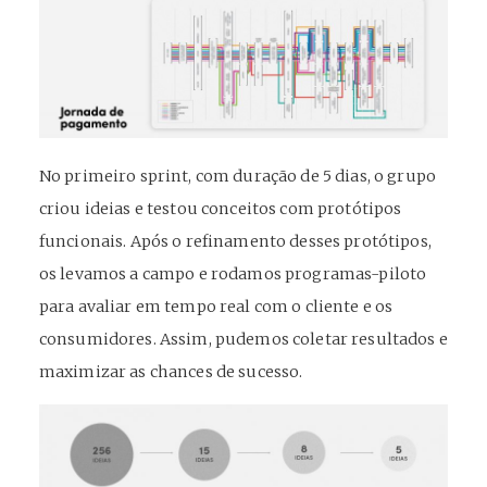
No primeiro sprint, com duração de 5 dias, o grupo
criou ideias e testou conceitos com protótipos
funcionais.
Após o refinamento desses protótipos,
os levamos a campo e rodamos programas-piloto
para avaliar em tempo real com o cliente e os
consumidores. Assim, pudemos coletar resultados e
maximizar as chances de sucesso.