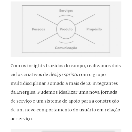
Com os insights trazidos do campo, realizamos dois
ciclos criativos de
design sprint
s com o grupo
multidisciplinar, somado a mais de 20 integrantes
da Energisa. Pudemos idealizar uma nova jornada
de serviço e um sistema de apoio para a construção
de um novo comportamento do usuário em relação
ao serviço.