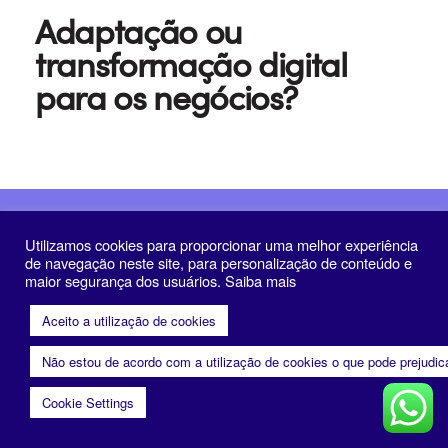
Adaptação ou
transformação digital
para os negócios?
Assine a Newsletter e receba novidades sobre
Utilizamos cookies para proporcionar uma melhor experiência
inovação e negócios pela lente do design
de navegação neste site, para personalização de conteúdo e
maior segurança dos usuários. Saiba mais
Aceito a utilização de cookies
Não estou de acordo com a utilização de cookies o que pode prejudi
Cookie Settings