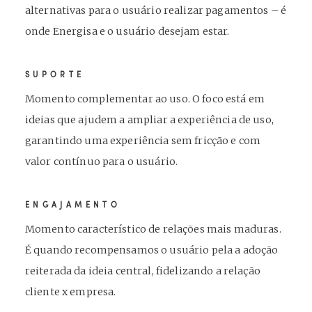
alternativas para o usuário realizar pagamentos – é
onde Energisa e o usuário desejam estar.
SUPORTE
Momento complementar ao uso. O foco está em
ideias que ajudem a ampliar a experiência de uso,
garantindo uma experiência sem fricção e com
valor contínuo para o usuário.
ENGAJAMENTO
Momento característico de relações mais maduras.
É quando recompensamos o usuário pela a adoção
reiterada da ideia central, fidelizando a relação
cliente x empresa.