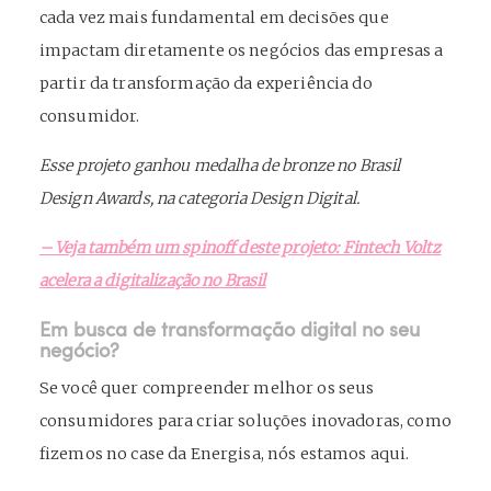
cada vez mais fundamental em decisões que
impactam diretamente os negócios das empresas a
partir da transformação da experiência do
consumidor.
Esse projeto ganhou medalha de bronze no Brasil
Design Awards, na categoria Design Digital.
– Veja também um spinoff deste projeto: Fintech Voltz
acelera a digitalização no Brasil
Em busca de transformação digital no seu
negócio?
Se você quer compreender melhor os seus
consumidores para criar soluções inovadoras, como
fizemos no case da Energisa, nós estamos aqui.