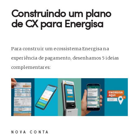
Construindo um plano
de CX para Energisa
Para construir um ecossistema Energisa na
experiência de pagamento, desenhamos 5 ideias
complementares:
NOVA CONTA