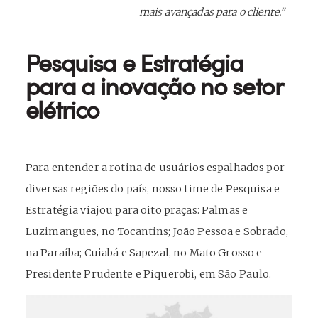
mais avançadas para o cliente.”
Pesquisa e Estratégia
para a inovação no setor
elétrico
Para entender a rotina de usuários espalhados por
diversas regiões do país, nosso time de Pesquisa e
Estratégia viajou para oito praças: Palmas e
Luzimangues, no Tocantins; João Pessoa e Sobrado,
na Paraíba; Cuiabá e Sapezal, no Mato Grosso e
Presidente Prudente e Piquerobi, em São Paulo.