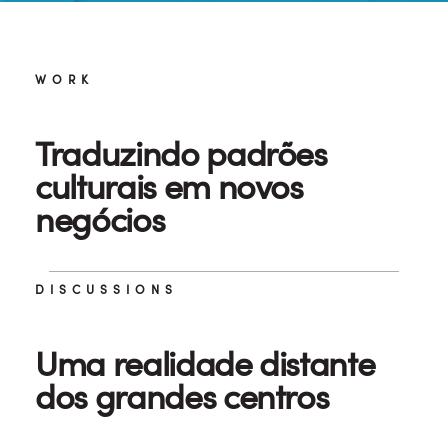
WORK
Traduzindo padrões
culturais em novos
negócios
DISCUSSIONS
Uma realidade distante
dos grandes centros