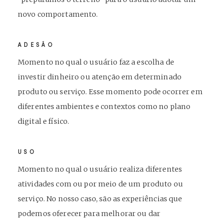
novo comportamento.
ADESÃO
Momento no qual o usuário faz a escolha de
investir dinheiro ou atenção em determinado
produto ou serviço. Esse momento pode ocorrer em
diferentes ambientes e contextos como no plano
digital e físico.
USO
Momento no qual o usuário realiza diferentes
atividades com ou por meio de um produto ou
serviço. No nosso caso, são as experiências que
podemos oferecer para melhorar ou dar