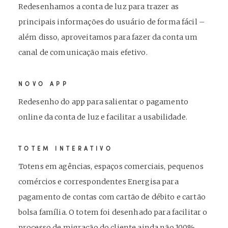
Redesenhamos a conta de luz para trazer as
principais informações do usuário de forma fácil –
além disso, aproveitamos para fazer da conta um
canal de comunicação mais efetivo.
NOVO APP
Redesenho do app para salientar o pagamento
online da conta de luz e facilitar a usabilidade.
TOTEM INTERATIVO
Totens em agências, espaços comerciais, pequenos
comércios e correspondentes Energisa para
pagamento de contas com cartão de débito e cartão
bolsa família. O totem foi desenhado para facilitar o
processo de migração do cliente ainda não 100%