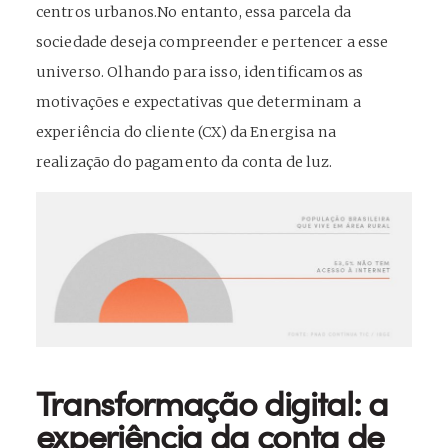
centros urbanos.No entanto, essa parcela da
sociedade deseja compreender e pertencer a esse
universo. Olhando para isso, identificamos as
motivações e expectativas que determinam a
experiência do cliente (CX) da Energisa na
realização do pagamento da conta de luz.
Transformação digital: a
experiência da conta de