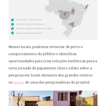
Nesses locais, pudemos vivenciar de perto o
comportamento do público e identificar
oportunidades para criar soluções sistêmicas para a
nova jornada de pagamento (leia o relato sobre a
pesquisa em locais distantes dos grandes centros
no
artigo
de uma das pesquisadoras do projeto).