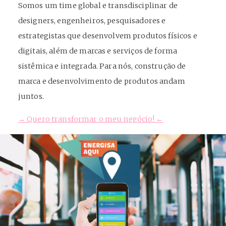
Somos um time global e transdisciplinar de
designers, engenheiros, pesquisadores e
estrategistas que desenvolvem produtos físicos e
digitais, além de marcas e serviços de forma
sistêmica e integrada. Para nós, construção de
marca e desenvolvimento de produtos andam
juntos.
→ Quero transformar o meu negócio! ←