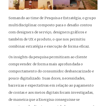
Somando ao time de Pesquisa e Estratégia, o grupo
multidisciplinar composto para o desafio contou
com designers de serviço, designers gráficos e
também de UX e produto, o que nos permitiu
combinar estratégia e execução de forma eficaz.
Os insights da pesquisa permitiram ao cliente
compreender de forma mais aprofundada o
comportamento do consumidor desbancarizado e
pouco digitalizado. Suas dores, necessidades,
barreiras e expectativas em relação ao pagamento
de contas e aos meios digitais foram investigadas,
de maneira que a Energisa conseguisse se