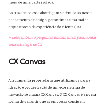
meio de uma parte isolada.
Ao trazermos essa abordagem sistêmica ao nosso
pensamento de design, garantimos uma maior
orquestração da experiência do cliente (CX).
– Leia também: 5 perguntas fundamentais para montar
uma estratégia de CX
CX Canvas
A ferramenta proprietária que utilizamos para a
ideação e orquestração de um ecossistema de
inovação se chama CX Canvas. O CX Canvas é a nossa
forma de garantir que as empresas consigam