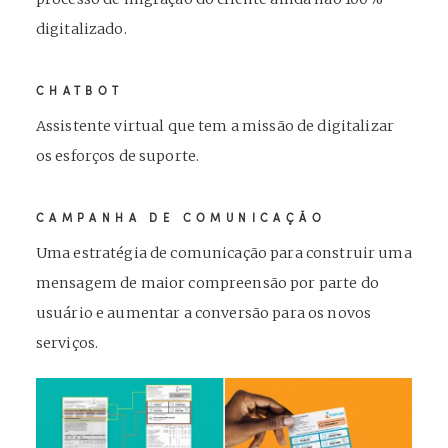
digitalizado.
CHATBOT
Assistente virtual que tem a missão de digitalizar
os esforços de suporte.
CAMPANHA DE COMUNICAÇÃO
Uma estratégia de comunicação para construir uma
mensagem de maior compreensão por parte do
usuário e aumentar a conversão para os novos
serviços.