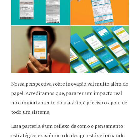
Nossa perspectiva sobre inovação vai muito além do
papel. Acreditamos que, para ter um impacto real
no comportamento do usuário, é preciso o apoio de
todo um sistema.
Essa parceria é um reflexo de como o pensamento
estratégico e sistêmico do design está se tornando