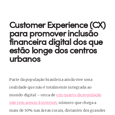
Customer Experience (CX)
para promover inclusão
financeira digital dos que
estão longe dos centros
urbanos
Parte da população brasileira ainda vive uma
realidade que não é totalmente integrada ao
mundo digital – cerca de
um quarto da população
não tem acesso à internet
, número que chega a
mais de 50% nas áreas rurais, distantes dos grandes