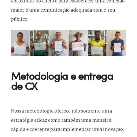
aproximar do cliente para estabelecer uma conexão
maior e uma comunicação adequada com o seu
público.
Metodologia e entrega
de CX
Nossa metodologia oferece não somente uma
estratégia eficaz como também uma maneira
rápida e coerente para implementar uma inovação.