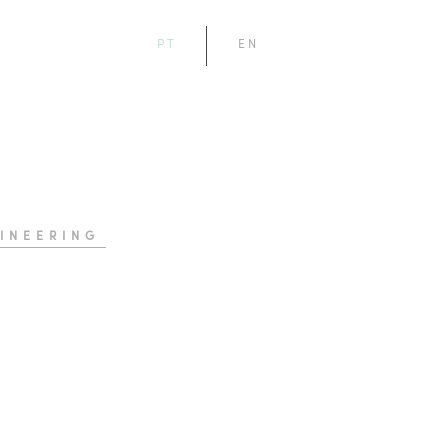
PT
EN
INEERING