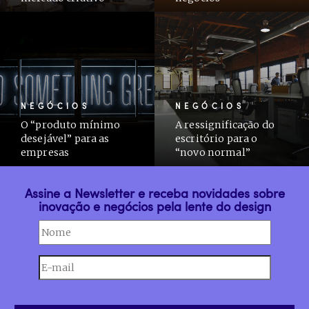
NEGÓCIOS
NEGÓCIOS
O “produto mínimo
A ressignificação do
desejável” para as
escritório para o
empresas
“novo normal”
Assine a Newsletter e receba novidades sobre
inovação e negócios pela lente do design