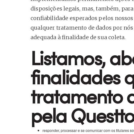
disposições legais, mas, também, para
confiabilidade esperados pelos nossos c
qualquer tratamento de dados por nós 
adequada à finalidade de sua coleta.
Listamos, ab
finalidades 
tratamento 
pela Questto
responder, processar e se comunicar com os titulares so