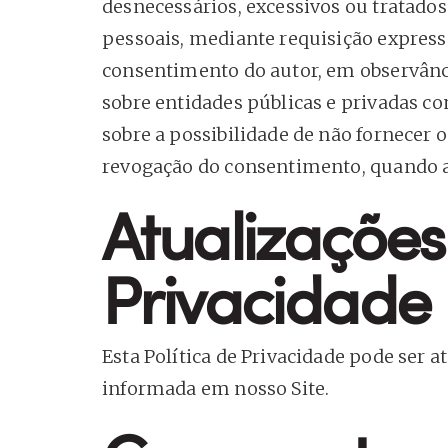
desnecessários, excessivos ou tratado
pessoais, mediante requisição expressa
consentimento do autor, em observânci
sobre entidades públicas e privadas c
sobre a possibilidade de não fornecer 
revogação do consentimento, quando a
Atualizações
Privacidade
Esta Política de Privacidade pode ser 
informada em nosso Site.