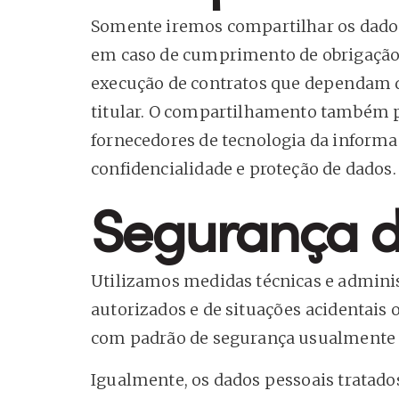
Somente iremos compartilhar os dados 
em caso de cumprimento de obrigação im
execução de contratos que dependam d
titular. O compartilhamento também po
fornecedores de tecnologia da informaç
confidencialidade e proteção de dados.
Segurança d
Utilizamos medidas técnicas e adminis
autorizados e de situações acidentais o
com padrão de segurança usualmente a
Igualmente, os dados pessoais tratados