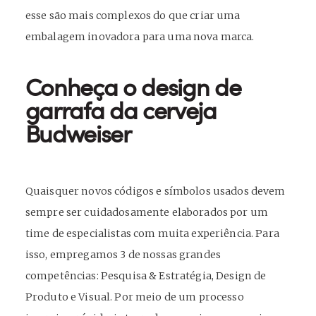
esse são mais complexos do que criar uma
embalagem inovadora para uma nova marca.
Conheça o design de
garrafa da cerveja
Budweiser
Quaisquer novos códigos e símbolos usados devem
sempre ser cuidadosamente elaborados por um
time de especialistas com muita experiência. Para
isso, empregamos 3 de nossas grandes
competências: Pesquisa & Estratégia, Design de
Produto e Visual. Por meio de um processo