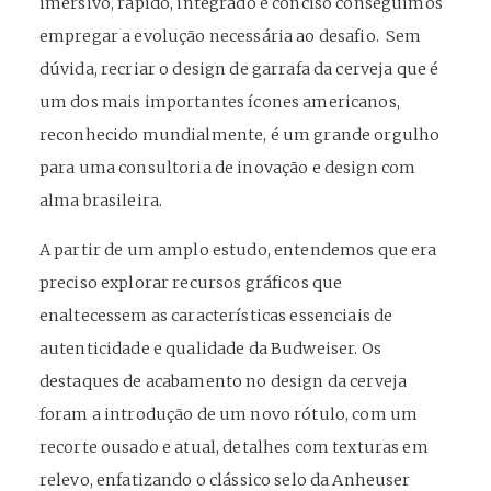
imersivo, rápido, integrado e conciso conseguimos
empregar a evolução necessária ao desafio. Sem
dúvida, recriar o design de garrafa da cerveja que é
um dos mais importantes ícones americanos,
reconhecido mundialmente, é um grande orgulho
para uma consultoria de inovação e design com
alma brasileira.
A partir de um amplo estudo, entendemos que era
preciso explorar recursos gráficos que
enaltecessem as características essenciais de
autenticidade e qualidade da Budweiser. Os
destaques de acabamento no design da cerveja
foram a introdução de um novo rótulo, com um
recorte ousado e atual, detalhes com texturas em
relevo, enfatizando o clássico selo da Anheuser