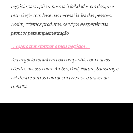
negócio para aplicar nossas habilidades em design e
tecnologia com base nas necessidades das pessoas.
Assim, criamos produtos, serviços e experiências
prontos para implementação.
→ Quero transformar o meu negócio! ←
Seu negócio estará em boa companhia com outros
clientes nossos como Ambev, Ford, Natura, Samsung e
LG, dentre outros com quem tivemos o prazer de
trabalhar.