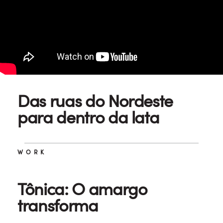
WORK
Das ruas do Nordeste
para dentro da lata
WORK
Tônica: O amargo
transforma