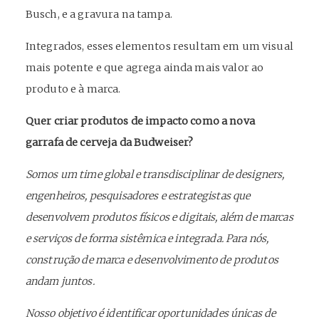
Busch, e a gravura na tampa.
Integrados, esses elementos resultam em um visual
mais potente e que agrega ainda mais valor ao
produto e à marca.
Quer criar produtos de impacto como a nova
garrafa de cerveja da Budweiser?
Somos um time global e transdisciplinar de designers,
engenheiros, pesquisadores e estrategistas que
desenvolvem produtos físicos e digitais, além de marcas
e serviços de forma sistêmica e integrada. Para nós,
construção de marca e desenvolvimento de produtos
andam juntos.
Nosso objetivo é identificar oportunidades únicas de