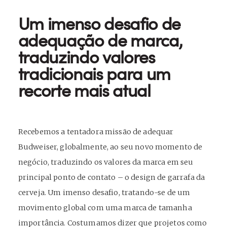
Um imenso desafio de
adequação de marca,
traduzindo valores
tradicionais para um
recorte mais atual
Recebemos a tentadora missão de adequar
Budweiser, globalmente, ao seu novo momento de
negócio, traduzindo os valores da marca em seu
principal ponto de contato – o design de garrafa da
cerveja. Um imenso desafio, tratando-se de um
movimento global com uma marca de tamanha
importância. Costumamos dizer que projetos como