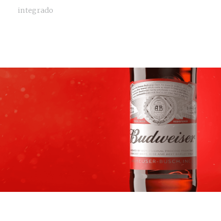
integrado