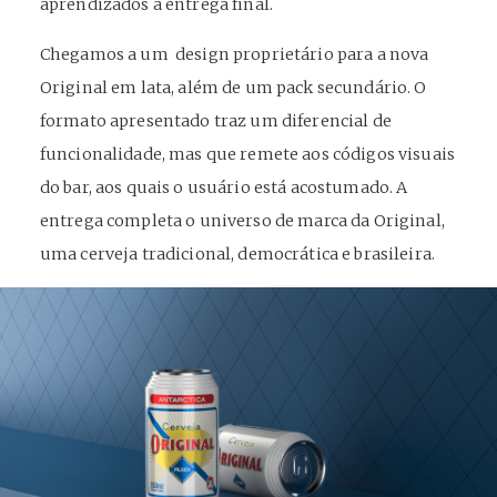
aprendizados à entrega final.
Chegamos a um design proprietário para a nova
Original em lata, além de um pack secundário. O
formato apresentado traz um diferencial de
funcionalidade, mas que remete aos códigos visuais
do bar, aos quais o usuário está acostumado. A
entrega completa o universo de marca da Original,
uma cerveja tradicional, democrática e brasileira.