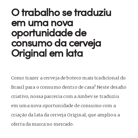
O trabalho se traduziu
em uma nova
oportunidade de
consumo da cerveja
Original em lata
Como trazer a cerveja de boteco mais tradicional do
Brasil para o consumo dentro de casa? Neste desafio
criativo, nossa parceria com a Ambev se traduziu
em uma nova oportunidade de consumo com a
criação da lata da cerveja Original, que ampliou a
oferta da marca no mercado.