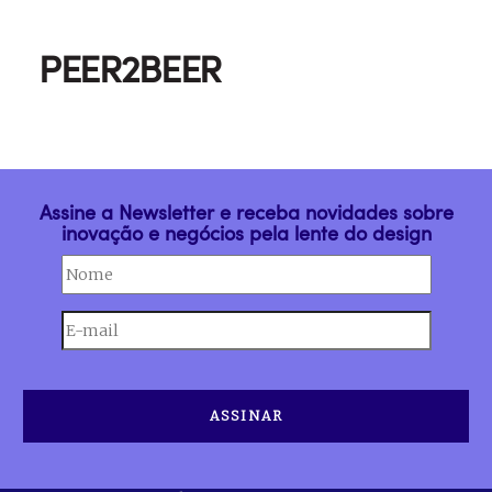
Política de Privacidade
n