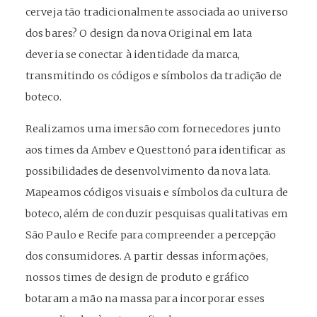
cerveja tão tradicionalmente associada ao universo
dos bares? O design da nova Original em lata
deveria se conectar à identidade da marca,
transmitindo os códigos e símbolos da tradição de
boteco.
Realizamos uma imersão com fornecedores junto
aos times da Ambev e Questtonó para identificar as
possibilidades de desenvolvimento da nova lata.
Mapeamos códigos visuais e símbolos da cultura de
boteco, além de conduzir pesquisas qualitativas em
São Paulo e Recife para compreender a percepção
dos consumidores. A partir dessas informações,
nossos times de design de produto e gráfico
botaram a mão na massa para incorporar esses