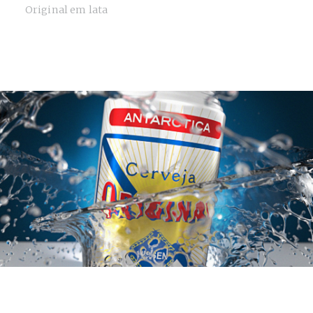
Original em lata