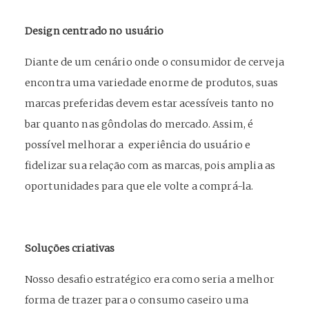
Design centrado no usuário
Diante de um cenário onde o consumidor de cerveja
encontra uma variedade enorme de produtos, suas
marcas preferidas devem estar acessíveis tanto no
bar quanto nas gôndolas do mercado. Assim, é
possível melhorar a experiência do usuário e
fidelizar sua relação com as marcas, pois amplia as
oportunidades para que ele volte a comprá-la.
Soluções criativas
Nosso desafio estratégico era como seria a melhor
forma de trazer para o consumo caseiro uma