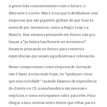
A gente lida constantemente com o futuro, o
diferente e o novo. Não é à toa que trabalhamos com
empresas que são gigantes globais do que hoje se
entende por metaverso, como a Magic Leap e a
Niantic. Mas estamos pensando em futuro não pra
lançar a “próxima lanchonete no metaverso”.
Estamos pensando no futuro para construir
experiências que sejam significativas e relevantes.
Nosso compromisso como empresa de inovação
não é fazer a coisa mais hype, ou “qualquer coisa
que seja novidade”. Quando falamos de experiência
do cliente ou CX, nossa bandeira são pessoas e
negócios, e como entregamos valor para eles. Para
chegar a isso, muitas vezes temos que olhar para o