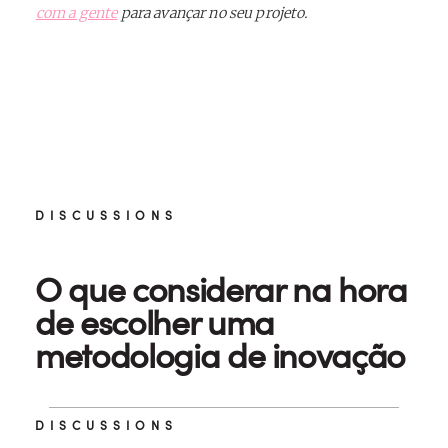
com a gente
para avançar no seu projeto.
DISCUSSIONS
O que considerar na hora
de escolher uma
metodologia de inovação
DISCUSSIONS