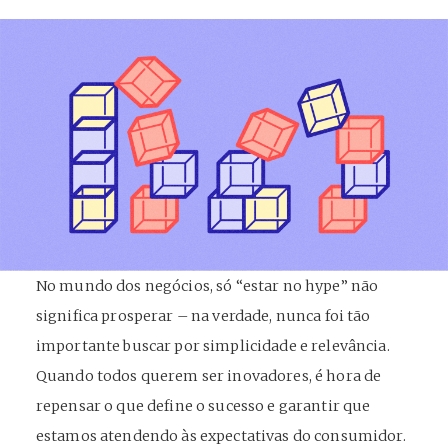
No mundo dos negócios, só “estar no hype” não
significa prosperar – na verdade, nunca foi tão
importante buscar por simplicidade e relevância.
Quando todos querem ser inovadores, é hora de
repensar o que define o sucesso e garantir que
estamos atendendo às expectativas do consumidor.