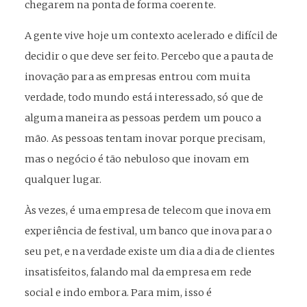
chegarem na ponta de forma coerente.
A gente vive hoje um contexto acelerado e difícil de
decidir o que deve ser feito. Percebo que a pauta de
inovação para as empresas entrou com muita
verdade, todo mundo está interessado, só que de
alguma maneira as pessoas perdem um pouco a
mão. As pessoas tentam inovar porque precisam,
mas o negócio é tão nebuloso que inovam em
qualquer lugar.
Às vezes, é uma empresa de telecom que inova em
experiência de festival, um banco que inova para o
seu pet, e na verdade existe um dia a dia de clientes
insatisfeitos, falando mal da empresa em rede
social e indo embora. Para mim, isso é