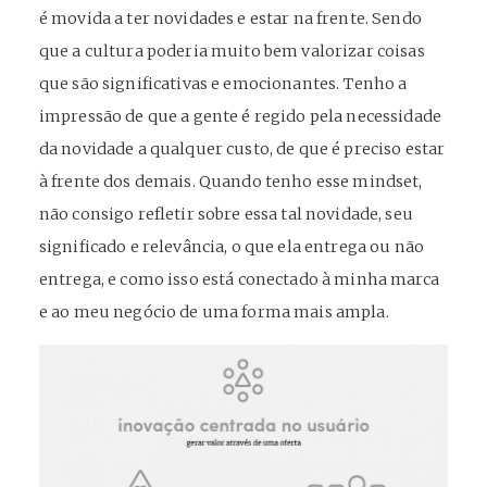
é movida a ter novidades e estar na frente. Sendo
que a cultura poderia muito bem valorizar coisas
que são significativas e emocionantes. Tenho a
impressão de que a gente é regido pela necessidade
da novidade a qualquer custo, de que é preciso estar
à frente dos demais. Quando tenho esse mindset,
não consigo refletir sobre essa tal novidade, seu
significado e relevância, o que ela entrega ou não
entrega, e como isso está conectado à minha marca
e ao meu negócio de uma forma mais ampla.