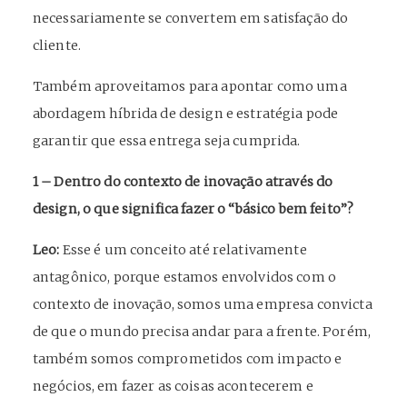
necessariamente se convertem em satisfação do
cliente.
Também aproveitamos para apontar como uma
abordagem híbrida de design e estratégia pode
garantir que essa entrega seja cumprida.
1 – Dentro do contexto de inovação através do
design, o que significa fazer o “básico bem feito”?
Leo:
Esse é um conceito até relativamente
antagônico, porque estamos envolvidos com o
contexto de inovação, somos uma empresa convicta
de que o mundo precisa andar para a frente. Porém,
também somos comprometidos com impacto e
negócios, em fazer as coisas acontecerem e