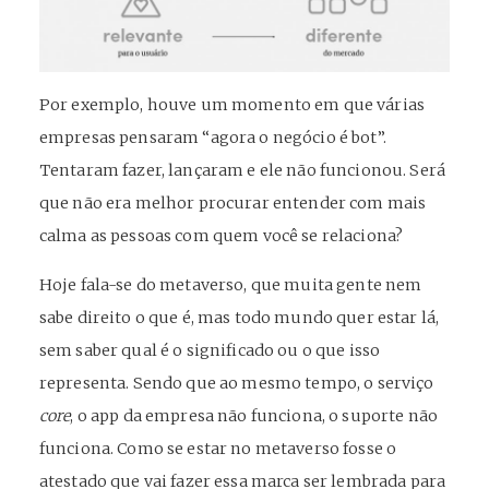
Por exemplo, houve um momento em que várias
empresas pensaram “agora o negócio é bot”.
Tentaram fazer, lançaram e ele não funcionou. Será
que não era melhor procurar entender com mais
calma as pessoas com quem você se relaciona?
Hoje fala-se do metaverso, que muita gente nem
sabe direito o que é, mas todo mundo quer estar lá,
sem saber qual é o significado ou o que isso
representa. Sendo que ao mesmo tempo, o serviço
core
, o app da empresa não funciona, o suporte não
funciona. Como se estar no metaverso fosse o
atestado que vai fazer essa marca ser lembrada para