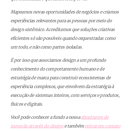
Mapeamos novas oportunidades de negócios e criamos
experiências relevantes para as pessoas por meio do
design sistêmico. Acreditamos que soluções criativas
eficientes só são possíveis quando orquestradas como
um todo, e não como partes isoladas.
É por isso que associamos design a um profundo
conhecimento do comportamento humano e de
estratégia de marca para construir ecossistemas de
experiência complexos, que envolvem da estratégia à
execução de sistemas inteiros, com serviços e produtos,
físicos e digitais.
Você pode conhecer a fundo a nossa
abordagem de
inovação através do design
e também
entrar em contato