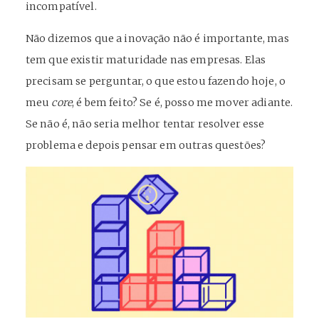
incompatível.
Não dizemos que a inovação não é importante, mas
tem que existir maturidade nas empresas. Elas
precisam se perguntar, o que estou fazendo hoje, o
meu
core
, é bem feito? Se é, posso me mover adiante.
Se não é, não seria melhor tentar resolver esse
problema e depois pensar em outras questões?