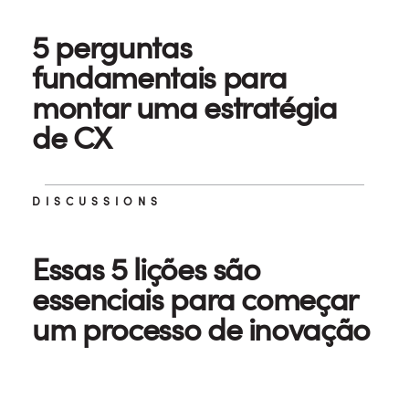
5 perguntas
fundamentais para
montar uma estratégia
de CX
DISCUSSIONS
Essas 5 lições são
essenciais para começar
um processo de inovação