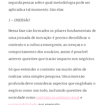
seguida pensar sobre qual metodologia pode ser
aplicada a tal momento. São elas:
1 – IMERSÃO
Nessa fase são formados os pilares fundamentais de
uma jornada de inovação: é preciso decodificar o
contexto e a cultura emergente, as crenças e o
comportamento dos usuários, assim é possível
antever questões que trarão impacto nos negócios.
Só que entender o contexto vai muito além de
realizar uma simples pesquisa. Uma imersão
profunda deve considerar aspectos que englobam o
negócio como um todo, incluindo questões da
sociedade como
contexto econômico local
e
sustentabilidade
, por exemplo.