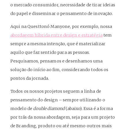
o mercado consumidor, necessidade de tirar ideias
do papel e disseminar o pensamento de inovação.
Aqui na Questtonó Manyone, por exemplo, nossa
abordagem híbrida entre design e estratégia
tem
sempre a mesma intenção, que é materializar
aquilo que faz sentido para as pessoas.
Pesquisamos, pensamos e desenhamos uma
solução do início ao fim, considerando todos os
pontos da jornada.
Todos os nossos projetos seguem a linha de
pensamento do design – sempre utilizando o
modelo de
double diamond
(abaixo). Essa é a forma
por trás da nossa abordagem, seja para um projeto
de Branding, produto ou até mesmo outros mais