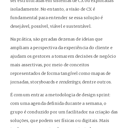
ser estruturadas em sistemas de CX ou exploradas
isoladamente. No entanto, a visão de CX é
fundamental para entender se essa solução é
desejável, possível, viável e sustentável.
Na prática, são geradas dezenas de ideias que
ampliam a perspectiva da experiência do cliente e
ajudam os gestores a tomarem decisões de negócio
mais assertivas, por meio de conceitos
representados de forma tangível como mapas de
jornadas, storyboards e
renderings
, dentre outros.
É comum entrar a metodologia de design sprint:
com uma agenda definida durante a semana, o
grupo é conduzido por um facilitador na criação das
soluções, que podem ser físicas ou digitais. Mais