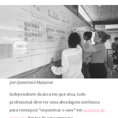
por Questtonó Manyone
Independente da área em que atua, todo
profissional deve ter uma abordagem sistêmica
para conseguir “orquestrar o caos” em
projetos de