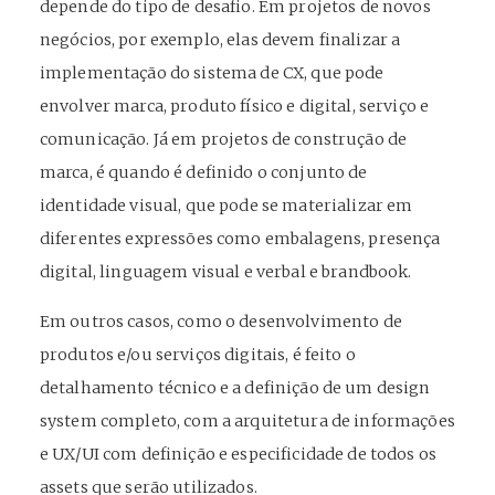
depende do tipo de desafio. Em projetos de novos
negócios, por exemplo, elas devem finalizar a
implementação do sistema de CX, que pode
envolver marca, produto físico e digital, serviço e
comunicação. Já em projetos de construção de
marca, é quando é definido o conjunto de
identidade visual, que pode se materializar em
diferentes expressões como embalagens, presença
digital, linguagem visual e verbal e brandbook.
Em outros casos, como o desenvolvimento de
produtos e/ou serviços digitais, é feito o
detalhamento técnico e a definição de um design
system completo, com a arquitetura de informações
e UX/UI com definição e especificidade de todos os
assets que serão utilizados.