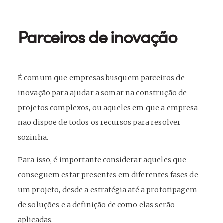
Parceiros de inovação
É comum que empresas busquem parceiros de
inovação para ajudar a somar na construção de
projetos complexos, ou aqueles em que a empresa
não dispõe de todos os recursos para resolver
sozinha.
Para isso, é importante considerar aqueles que
conseguem estar presentes em diferentes fases de
um projeto, desde a estratégia até a prototipagem
de soluções e a definição de como elas serão
aplicadas.