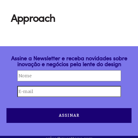
Approach
Assine a Newsletter e receba novidades sobre
inovação e negócios pela lente do design