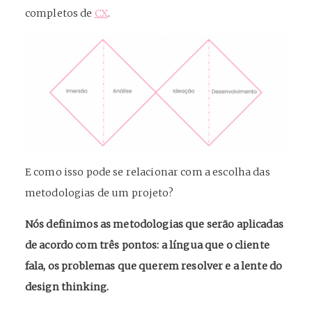
completos de
CX
.
E como isso pode se relacionar com a escolha das
metodologias de um projeto?
Nós definimos as metodologias que serão aplicadas
de acordo com três pontos: a língua que o cliente
fala, os problemas que querem resolver e a lente do
design thinking.