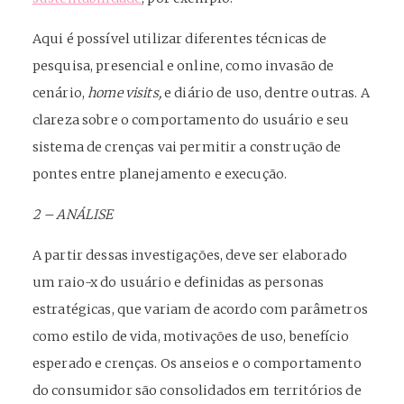
Aqui é possível utilizar diferentes técnicas de
pesquisa, presencial e online, como invasão de
cenário,
home visits,
e diário de uso, dentre outras. A
clareza sobre o comportamento do usuário e seu
sistema de crenças vai permitir a construção de
pontes entre planejamento e execução.
2 – ANÁLISE
A partir dessas investigações, deve ser elaborado
um raio-x do usuário e definidas as personas
estratégicas, que variam de acordo com parâmetros
como estilo de vida, motivações de uso, benefício
esperado e crenças. Os anseios e o comportamento
do consumidor são consolidados em territórios de