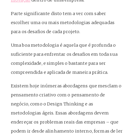
inovação
dentro de uma empresa.
Parte significante disto tem a ver com saber
escolher uma ou mais metodologias adequadas
para os desafios de cada projeto.
Uma boa metodologia é aquela que é profunda o
suficiente para enfrentar os desafios em toda sua
complexidade, e simples o bastante para ser
compreendida e aplicada de maneira prática.
Existem hoje inúmeras abordagens que mesclam o
pensamento criativo com o pensamento de
negócio, como o Design Thinking e as
metodologias ágeis. Essas abordagens devem
endereçar os problemas reais das empresas – que
podem ir desde alinhamento interno, formas de ler