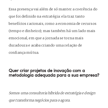
Essa presença vai além de só manter a coerência do
que foi definido na estratégia: ela traz tanto
benefícios racionais, como a economia de recursos
(tempo e dinheiro); mas também há um lado mais
emocional, em que a jornada se torna mais
duradoura e acaba criando uma relação de
confiança mútua.
Quer criar projetos de inovação com a
metodologia adequada para a sua empresa?
Somos uma consultoria híbrida de estratégia e design
que transforma negócios para o agora.