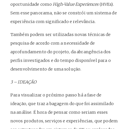
oportunidade como
High-Value Experiences
(HVEs).
Sem esse panorama, não se constrói um sistema de
experiência com significado e relevância.
Também podem ser utilizadas novas técnicas de
pesquisa de acordo com a necessidade de
aprofundamento do projeto, da abrangência dos
perfis investigados e do tempo disponível para o
desenvolvimento de uma solução.
3 – IDEAÇÃO
Para visualizar o próximo passo há a fase de
ideação, que traz a bagagem do que foi assimilado
na análise. É hora de pensar como seriam esses
novos produtos, serviços e experiências, que podem