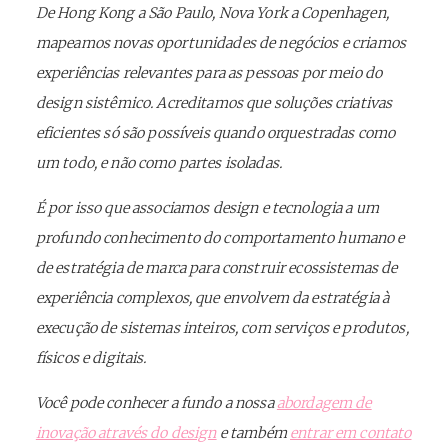
De Hong Kong a São Paulo, Nova York a Copenhagen,
mapeamos novas oportunidades de negócios e criamos
experiências relevantes para as pessoas por meio do
design sistêmico. Acreditamos que soluções criativas
eficientes só são possíveis quando orquestradas como
um todo, e não como partes isoladas.
É por isso que associamos design e tecnologia a um
profundo conhecimento do comportamento humano e
de estratégia de marca para construir ecossistemas de
experiência complexos, que envolvem da estratégia à
execução de sistemas inteiros, com serviços e produtos,
físicos e digitais.
Você pode conhecer a fundo a nossa
abordagem de
inovação através do design
e também
entrar em contato