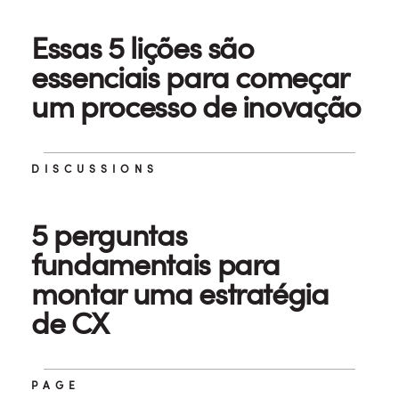
Essas 5 lições são
essenciais para começar
um processo de inovação
DISCUSSIONS
5 perguntas
fundamentais para
montar uma estratégia
de CX
PAGE