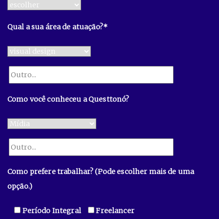
Qual a sua área de atuação?*
Como você conheceu a Questtonó?
Como prefere trabalhar? (Pode escolher mais de uma
opção.)
Período Integral
Freelancer