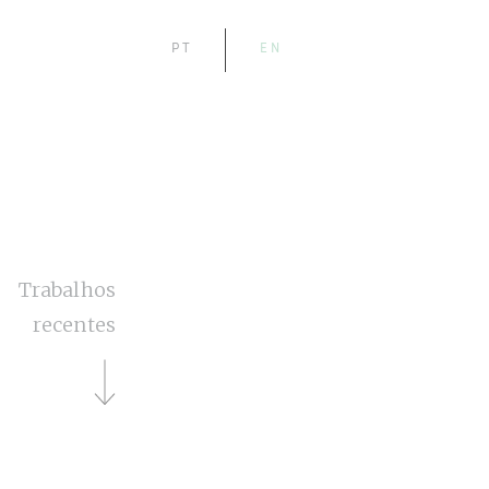
PT
EN
Trabalhos
recentes