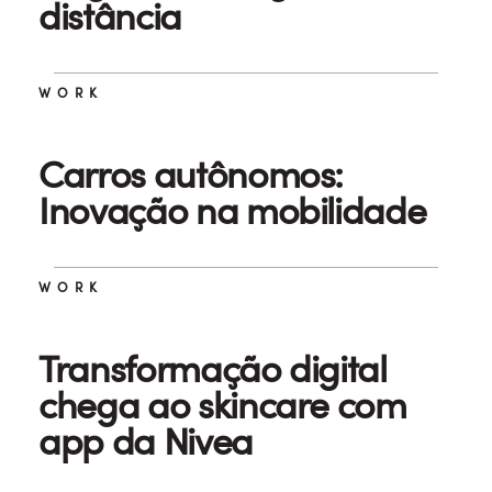
distância
WORK
Carros autônomos:
Inovação na mobilidade
WORK
Transformação digital
chega ao skincare com
app da Nivea