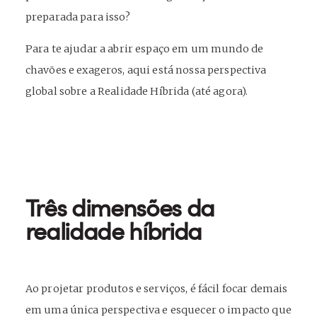
preparada para isso?
Para te ajudar a abrir espaço em um mundo de
chavões e exageros, aqui está nossa perspectiva
global sobre a Realidade Híbrida (até agora).
Três dimensões da
realidade híbrida
Ao projetar produtos e serviços, é fácil focar demais
em uma única perspectiva e esquecer o impacto que