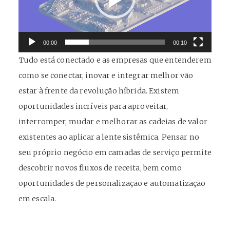
00:00
00:10
Tudo está conectado e as empresas que entenderem
como se conectar, inovar e integrar melhor vão
estar à frente da revolução híbrida. Existem
oportunidades incríveis para aproveitar,
interromper, mudar e melhorar as cadeias de valor
existentes ao aplicar a lente sistêmica. Pensar no
seu próprio negócio em camadas de serviço permite
descobrir novos fluxos de receita, bem como
oportunidades de personalização e automatização
em escala.