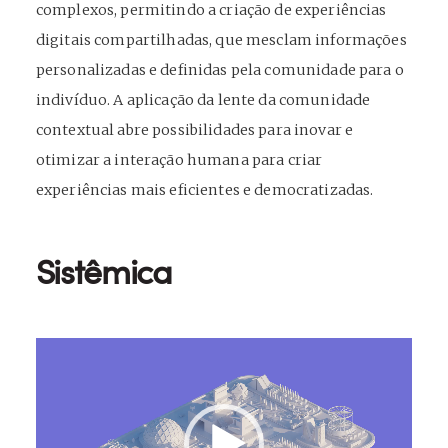
complexos, permitindo a criação de experiências
digitais compartilhadas, que mesclam informações
personalizadas e definidas pela comunidade para o
indivíduo. A aplicação da lente da comunidade
contextual abre possibilidades para inovar e
otimizar a interação humana para criar
experiências mais eficientes e democratizadas.
Sistêmica
Tocador
de
vídeo