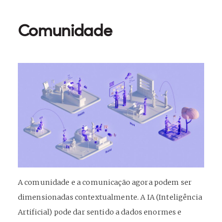
Comunidade
A comunidade e a comunicação agora podem ser
dimensionadas contextualmente. A IA (Inteligência
Artificial) pode dar sentido a dados enormes e