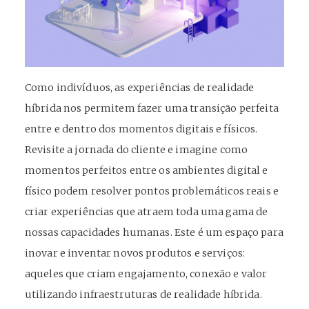
Como indivíduos, as experiências de realidade
híbrida nos permitem fazer uma transição perfeita
entre e dentro dos momentos digitais e físicos.
Revisite a jornada do cliente e imagine como
momentos perfeitos entre os ambientes digital e
físico podem resolver pontos problemáticos reais e
criar experiências que atraem toda uma gama de
nossas capacidades humanas. Este é um espaço para
inovar e inventar novos produtos e serviços:
aqueles que criam engajamento, conexão e valor
utilizando infraestruturas de realidade híbrida.