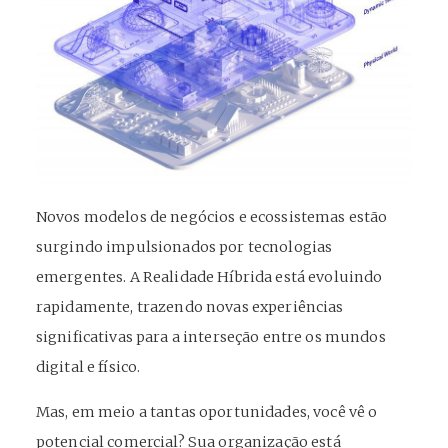
Novos modelos de negócios e ecossistemas estão
surgindo impulsionados por tecnologias
emergentes. A Realidade Híbrida está evoluindo
rapidamente, trazendo novas experiências
significativas para a interseção entre os mundos
digital e físico.
Mas, em meio a tantas oportunidades, você vê o
potencial comercial? Sua organização está