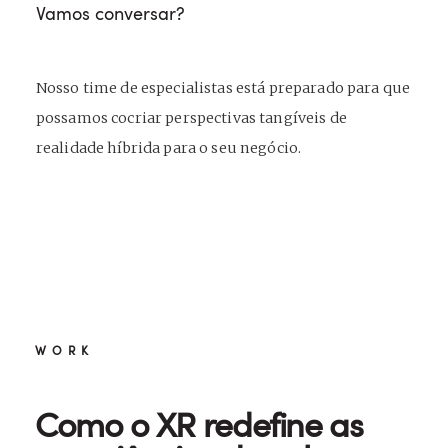
Vamos conversar?
Nosso time de especialistas está preparado para que
possamos cocriar perspectivas tangíveis de
realidade híbrida para o seu negócio.
WORK
Como o XR redefine as