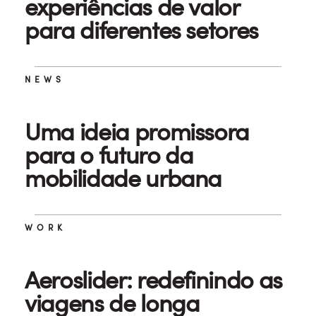
experiências de valor
para diferentes setores
NEWS
Uma ideia promissora
para o futuro da
mobilidade urbana
WORK
Aeroslider: redefinindo as
viagens de longa