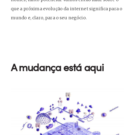
que a próxima evolução da internet significa para o
mundo e, claro, para o seu negócio.
A mudança está aqui