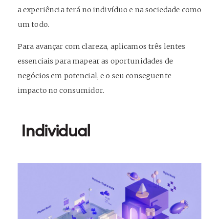
a experiência terá no indivíduo e na sociedade como
um todo.
Para avançar com clareza, aplicamos três lentes
essenciais para mapear as oportunidades de
negócios em potencial, e o seu conseguente
impacto no consumidor.
Individual