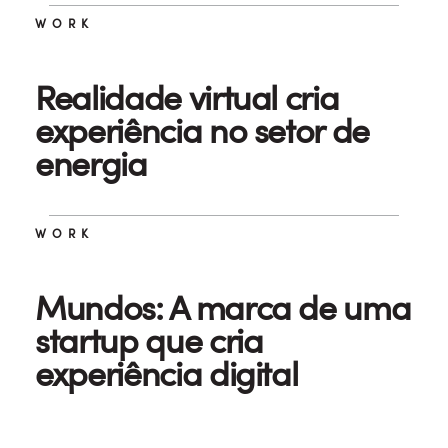
WORK
Realidade virtual cria
experiência no setor de
energia
WORK
Mundos: A marca de uma
startup que cria
experiência digital