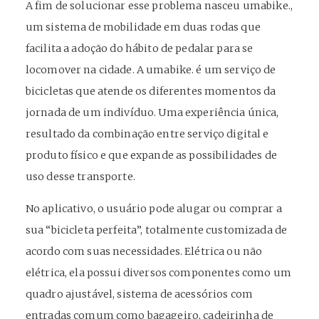
A fim de solucionar esse problema nasceu umabike.,
um sistema de mobilidade em duas rodas que
facilita a adoção do hábito de pedalar para se
locomover na cidade. A umabike. é um serviço de
bicicletas que atende os diferentes momentos da
jornada de um indivíduo. Uma experiência única,
resultado da combinação entre serviço digital e
produto físico e que expande as possibilidades de
uso desse transporte.
No aplicativo, o usuário pode alugar ou comprar a
sua “bicicleta perfeita”, totalmente customizada de
acordo com suas necessidades. Elétrica ou não
elétrica, ela possui diversos componentes como um
quadro ajustável, sistema de acessórios com
entradas comum como bagageiro, cadeirinha de