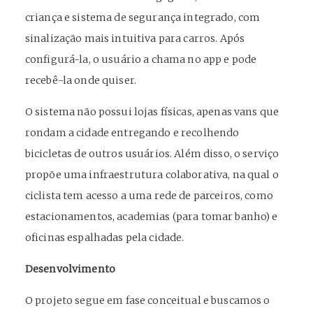
criança e sistema de segurança integrado, com
sinalização mais intuitiva para carros. Após
configurá-la, o usuário a chama no app e pode
recebê-la onde quiser.
O sistema não possui lojas físicas, apenas vans que
rondam a cidade entregando e recolhendo
bicicletas de outros usuários. Além disso, o serviço
propõe uma infraestrutura colaborativa, na qual o
ciclista tem acesso a uma rede de parceiros, como
estacionamentos, academias (para tomar banho) e
oficinas espalhadas pela cidade.
Desenvolvimento
O projeto segue em fase conceitual e buscamos o