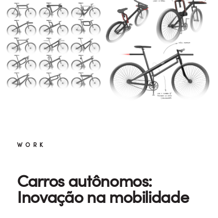
WORK
Carros autônomos:
Inovação na mobilidade