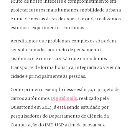
Fruto de nosso interesse e comprometimento em
projetar futuros mais humanos, mobilidade urbana
é uma de nossas áreas de expertise onde realizamos
estudos e experimentos contínuos.
Acreditamos que problemas complexos só podem
ser solucionados por meio de pensamento
sistêmico e é com essa visão que entendemos
transporte de forma holística, integrada ao viver da
cidade e principalmente às pessoas.
Como primeiro exemplo desse esforço, o projeto de
carros autônomos
Digital Rails
, realizado pela
Questtonó em 2017, já está sendo estudado por
pesquisadores do Departamento de Ciência da
Computação do IME-USP a fim de provar sua