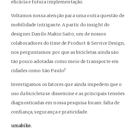
eficácia e futura implementação.
Voltamos nossa atenção para uma outra questão de
mobilidade intrigante. A partir do insight do
designer Danilo Makio Saito, um de nossos
colaboradores do time de Product & Service Design,
nos perguntamos: por que as bicicletas ainda são
tão pouco adotadas como meio de transporte em
cidades como São Paulo?
Investigamos os fatores que ainda impedem que o
uso da bicicleta se dissemine e as principais tensões
diagnosticadas em nossa pesquisa foram: falta de
confiança, segurança e praticidade.
umabike.