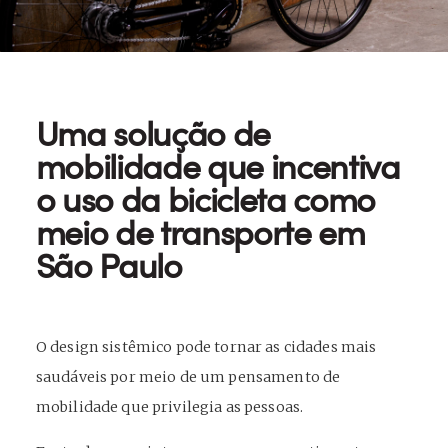
Uma solução de
mobilidade que incentiva
o uso da bicicleta como
meio de transporte em
São Paulo
O design sistêmico pode tornar as cidades mais
saudáveis por meio de um pensamento de
mobilidade que privilegia as pessoas.