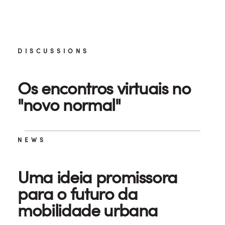
DISCUSSIONS
Os encontros virtuais no
"novo normal"
NEWS
Uma ideia promissora
para o futuro da
mobilidade urbana