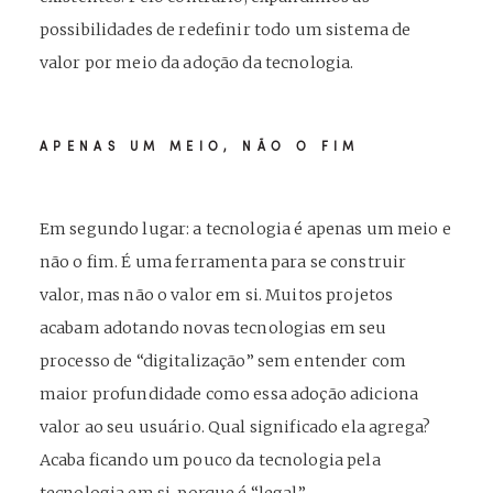
possibilidades de redefinir todo um sistema de
valor por meio da adoção da tecnologia.
APENAS UM MEIO, NÃO O FIM
Em segundo lugar: a tecnologia é apenas um meio e
não o fim. É uma ferramenta para se construir
valor, mas não o valor em si. Muitos projetos
acabam adotando novas tecnologias em seu
processo de “digitalização” sem entender com
maior profundidade como essa adoção adiciona
valor ao seu usuário. Qual significado ela agrega?
Acaba ficando um pouco da tecnologia pela
tecnologia em si, porque é “legal”.