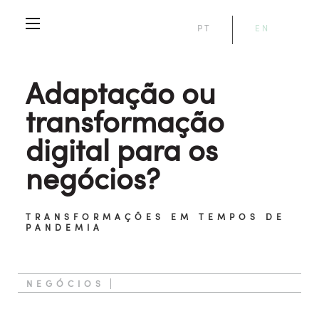
PT
EN
Adaptação ou
transformação
digital para os
negócios?
TRANSFORMAÇÕES EM TEMPOS DE
PANDEMIA
NEGÓCIOS