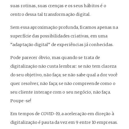
suas rotinas, suas crenças e os seus hábitos é o
centro dessa tal transformação digital.
Sem essa aproximação profunda, ficamos apenas na
superfície das possibilidades criativas, em uma
“adaptação digital” de experiências já conhecidas.
Pode parecer óbvio, mas quando se trata de
digitalização não custa lembrar: se não tem clareza
do seu objetivo, não faça; se não sabe qual a dor você
quer resolver, não faça; se não compreende como o
seu cliente interage com o seu negócio, não faça.
Poupe-se!
Em tempos de COVID-19, a aceleração em direção à
digitalização é pauta da vez em 9 entre 10 empresas.