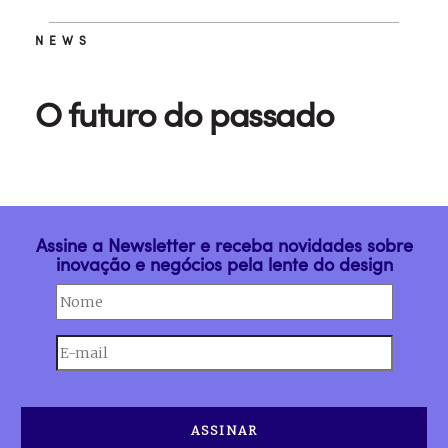
NEWS
O futuro do passado
Assine a Newsletter e receba novidades sobre
inovação e negócios pela lente do design