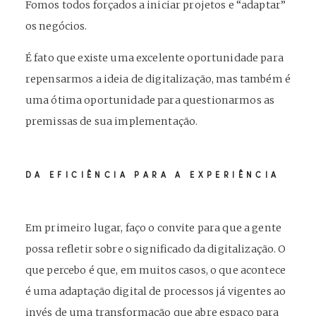
Fomos todos forçados a iniciar projetos e “adaptar”
os negócios.
É fato que existe uma excelente oportunidade para
repensarmos a ideia de digitalização, mas também é
uma ótima oportunidade para questionarmos as
premissas de sua implementação.
DA EFICIÊNCIA PARA A EXPERIÊNCIA
Em primeiro lugar, faço o convite para que a gente
possa refletir sobre o significado da digitalização. O
que percebo é que, em muitos casos, o que acontece
é uma adaptação digital de processos já vigentes ao
invés de uma transformação que abre espaço para