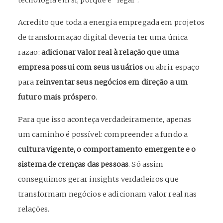
Acredito que toda a energia empregada em projetos
de transformação digital deveria ter uma única
razão:
adicionar valor real à relação que uma
empresa possui com seus usuários
ou abrir espaço
para
reinventar seus negócios em direção a um
futuro mais próspero
.
Para que isso aconteça verdadeiramente, apenas
um caminho é possível: compreender a fundo a
cultura vigente, o comportamento emergente e o
sistema de crenças das pessoas
. Só assim
conseguimos gerar insights verdadeiros que
transformam negócios e adicionam valor real nas
relações.