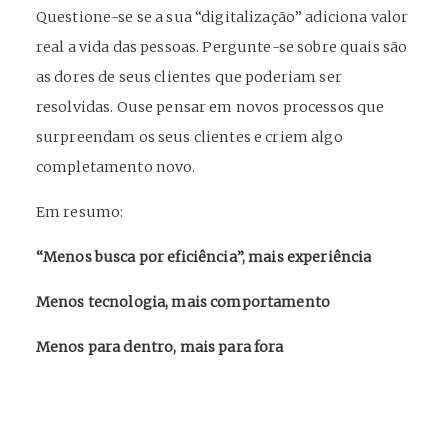
Questione-se se a sua “digitalização” adiciona valor
real a vida das pessoas. Pergunte-se sobre quais são
as dores de seus clientes que poderiam ser
resolvidas. Ouse pensar em novos processos que
surpreendam os seus clientes e criem algo
completamento novo.
Em resumo:
“Menos busca por eficiência”, mais experiência
Menos tecnologia, mais comportamento
Menos para dentro, mais para fora