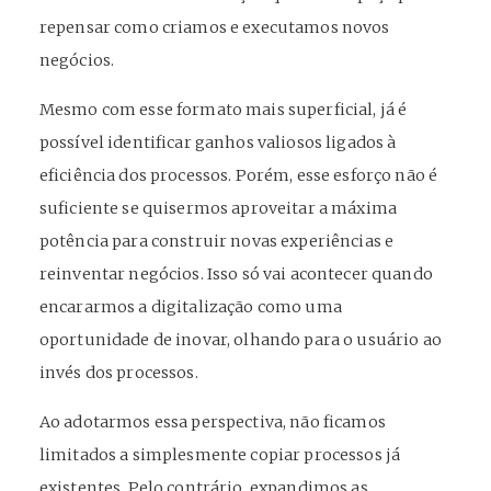
repensar como criamos e executamos novos
negócios.
Mesmo com esse formato mais superficial, já é
possível identificar ganhos valiosos ligados à
eficiência dos processos. Porém, esse esforço não é
suficiente se quisermos aproveitar a máxima
potência para construir novas experiências e
reinventar negócios. Isso só vai acontecer quando
encararmos a digitalização como uma
oportunidade de inovar, olhando para o usuário ao
invés dos processos.
Ao adotarmos essa perspectiva, não ficamos
limitados a simplesmente copiar processos já
existentes. Pelo contrário, expandimos as