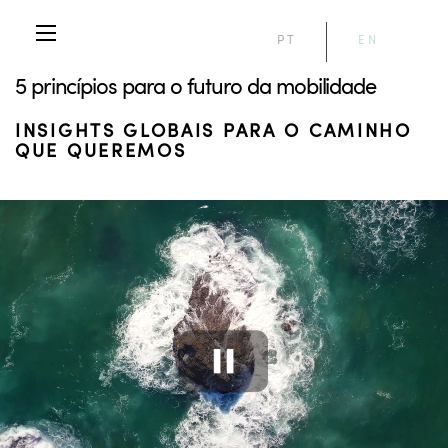
PT
EN
5 princípios para o futuro da mobilidade
INSIGHTS GLOBAIS PARA O CAMINHO
QUE QUEREMOS