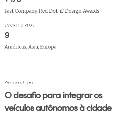
Fast Company, Red Dot, iF Design Awards
ESCRITÓRIOS
9
Américas, Ásia, Europa
Perspectives
O desafio para integrar os
veículos autônomos à cidade