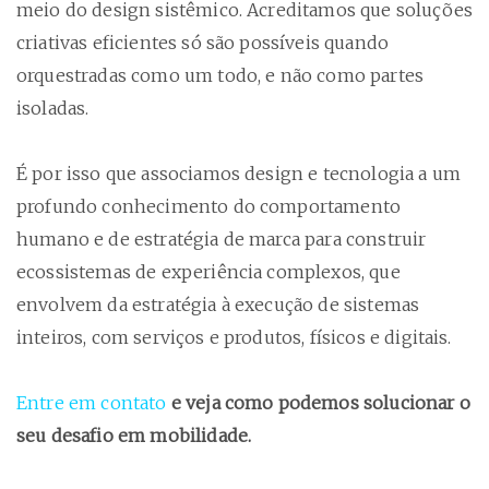
meio do design sistêmico. Acreditamos que soluções
criativas eficientes só são possíveis quando
orquestradas como um todo, e não como partes
isoladas.
É por isso que associamos design e tecnologia a um
profundo conhecimento do comportamento
humano e de estratégia de marca para construir
ecossistemas de experiência complexos, que
envolvem da estratégia à execução de sistemas
inteiros, com serviços e produtos, físicos e digitais.
Entre em contato
e veja como podemos solucionar o
seu desafio em mobilidade.