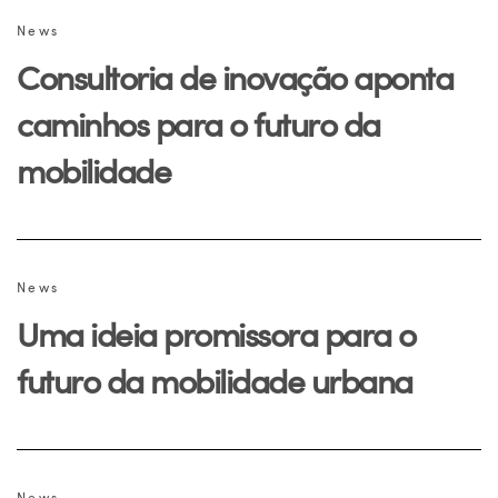
News
Consultoria de inovação aponta
caminhos para o futuro da
mobilidade
News
Uma ideia promissora para o
futuro da mobilidade urbana
News