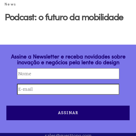
News
Podcast: o futuro da mobilidade
Assine a Newsletter e receba novidades sobre
inovação e negócios pela lente do design
sales@questtono.com