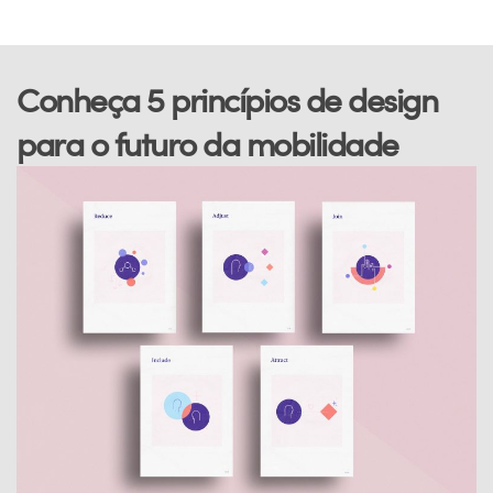
Conheça 5 princípios de design
para o futuro da mobilidade