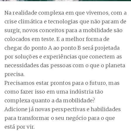
Na realidade complexa em que vivemos, com a
crise climática e tecnologias que não param de
surgir, novos conceitos para a mobilidade são
colocados em teste. E a melhor forma de
chegar do ponto A ao ponto B será projetada
por soluções e experiências que conectem as
necessidades das pessoas com o que o planeta
precisa.
P
recisamos estar prontos para o futuro, mas
como fazer isso em uma indústria tão
complexa quanto a da mobilidade?
Adicione já novas perspectivas e habilidades
para transformar o seu negócio para o que
está por vir.