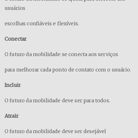
usuários
escolhas confiáveis e flexíveis.
Conectar
O futuro da mobilidade se conecta aos serviços
para melhorar cada ponto de contato com o usuário.
Incluir
O futuro da mobilidade deve ser para todos.
Atrair
O futuro da mobilidade deve ser desejável