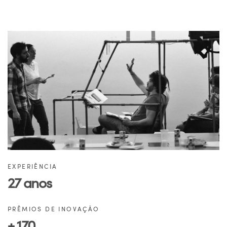
EXPERIÊNCIA
27 anos
PRÊMIOS DE INOVAÇÃO
+ 170