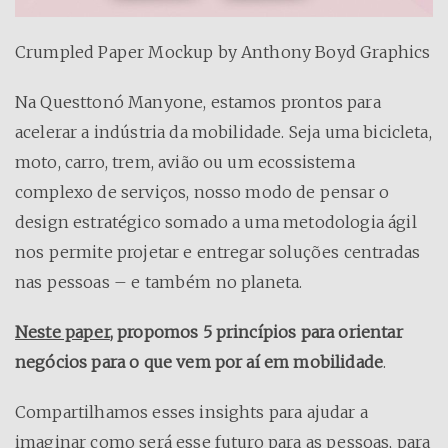
Crumpled Paper Mockup by Anthony Boyd Graphics
Na Questtonó Manyone, estamos prontos para
acelerar a indústria da mobilidade. Seja uma bicicleta,
moto, carro, trem, avião ou um ecossistema
complexo de serviços, nosso modo de pensar o
design estratégico somado a uma metodologia ágil
nos permite projetar e entregar soluções centradas
nas pessoas – e também no planeta.
Neste paper
, propomos 5 princípios para orientar
negócios para o que vem por aí em mobilidade
.
Compartilhamos esses insights para ajudar a
imaginar como será esse futuro para as pessoas, para