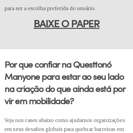
para ser a escolha preferida do usuário.
BAIXE O PAPER
Por que confiar na Questtonó
Manyone para estar ao seu lado
na criação do que ainda está por
vir em mobilidade?
Veja nos cases abaixo como ajudamos organizações
em seus desafios globais para quebrar barreiras em