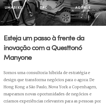
UMABIKE.
TAC
AGRALE
Esteja um passo à frente da
inovação com a Questtonó
Manyone
Somos uma consultoria híbrida de estratégia e
design que transforma negócios para o agora.
De
Hong Kong a São Paulo, Nova York a Copenhagen,
mapeamos novas oportunidades de negócios e
criamos experiências relevantes para as pessoas por