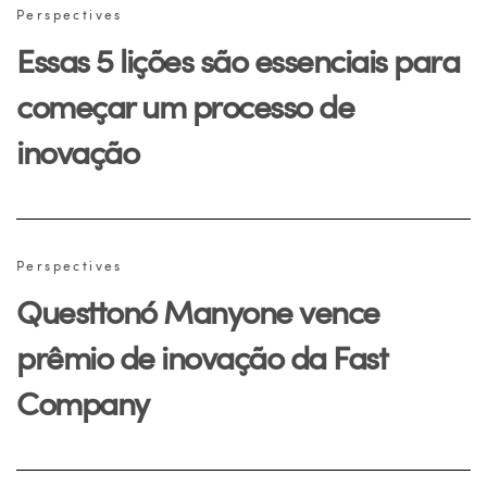
Perspectives
Essas 5 lições são essenciais para
começar um processo de
inovação
Perspectives
Questtonó Manyone vence
prêmio de inovação da Fast
Company