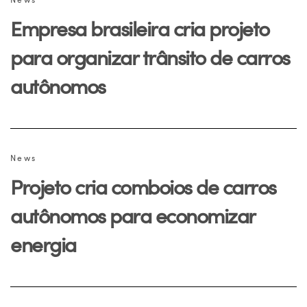
Empresa brasileira cria projeto
para organizar trânsito de carros
autônomos
News
Projeto cria comboios de carros
autônomos para economizar
energia