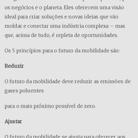
os negócios e o planeta. Eles oferecem uma visão
ideal para criar soluções e novas ideias que vão
moldar e conectar uma indústria complexa – mas
que, acima de tudo, é repleta de oportunidades.
Os 5 princípios para o futuro da mobilidade são:
Reduzir
O futuro da mobilidade deve reduzir as emissões de
gases poluentes
para o mais próximo possível de zero.
Ajustar
O futuro da mobilidade se ajusta para oferecer aos