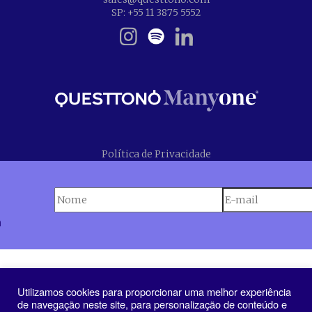
SP: +55 11 3875 5552
Política de Privacidade
n
Utilizamos cookies para proporcionar uma melhor experiência
de navegação neste site, para personalização de conteúdo e