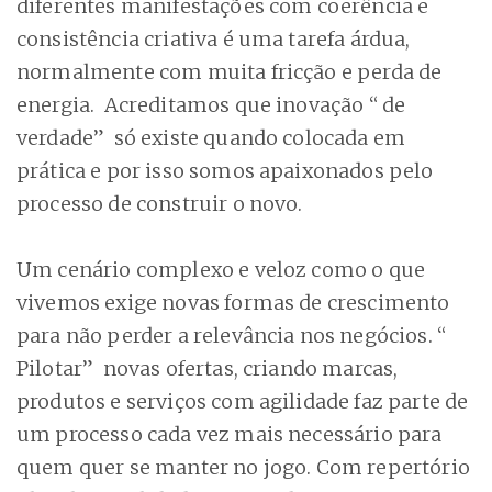
diferentes manifestações com coerência e
consistência criativa é uma tarefa árdua,
normalmente com muita fricção e perda de
energia. Acreditamos que inovação “ de
verdade” só existe quando colocada em
prática e por isso somos apaixonados pelo
processo de construir o novo.
Um cenário complexo e veloz como o que
vivemos exige novas formas de crescimento
para não perder a relevância nos negócios. “
Pilotar” novas ofertas, criando marcas,
produtos e serviços com agilidade faz parte de
um processo cada vez mais necessário para
quem quer se manter no jogo. Com repertório