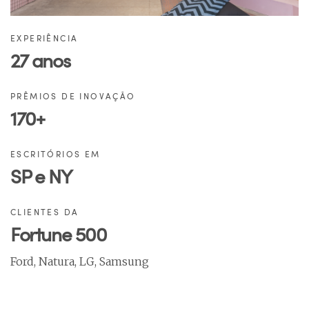
EXPERIÊNCIA
27 anos
PRÊMIOS DE INOVAÇÃO
170+
ESCRITÓRIOS EM
SP e NY
CLIENTES DA
Fortune 500
Ford, Natura, LG, Samsung