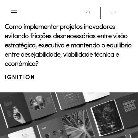
PT
EN
Como implementar projetos inovadores
evitando fricções desnecessárias entre visão
estratégica, executiva e mantendo o equilíbrio
entre desejabilidade, viabilidade técnica e
econômica?
IGNITION