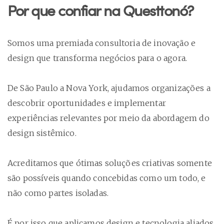
Por que confiar na Questtonó?
Somos uma premiada consultoria de inovação e
design que transforma negócios para o agora.
De São Paulo a Nova York, ajudamos organizações a
descobrir oportunidades e implementar
experiências relevantes por meio da abordagem do
design sistêmico.
Acreditamos que ótimas soluções criativas somente
são possíveis quando concebidas como um todo, e
não como partes isoladas.
É por isso que aplicamos design e tecnologia aliados