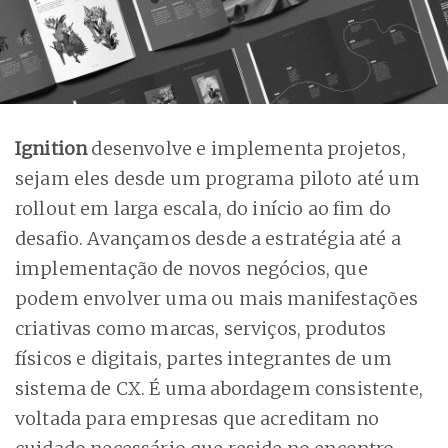
Ignition
desenvolve e implementa projetos,
sejam eles desde um programa piloto até um
rollout em larga escala, do início ao fim do
desafio. Avançamos desde a estratégia até a
implementação de novos negócios, que
podem envolver uma ou mais manifestações
criativas como marcas, serviços, produtos
físicos e digitais, partes integrantes de um
sistema de CX. É uma abordagem consistente,
voltada para empresas que acreditam no