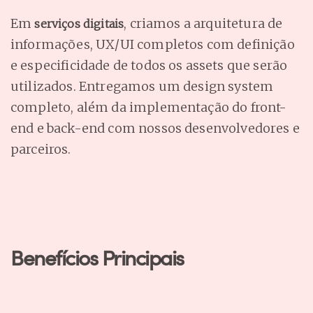
Em
, criamos a arquitetura de
serviços digitais
informações, UX/UI completos com definição
e especificidade de todos os
assets
que serão
utilizados. Entregamos um
design system
completo, além da implementação do front-
end e back-end com nossos desenvolvedores e
parceiros.
Benefícios Principais