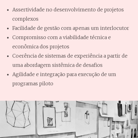
Assertividade no desenvolvimento de projetos
complexos
Facilidade de gestão com apenas um interlocutor
Compromisso com a viabilidade técnica e
econômica dos projetos
Coerência de sistemas de experiência a partir de
uma abordagem sistêmica de desafios
Agilidade e integração para execução de um
programas piloto