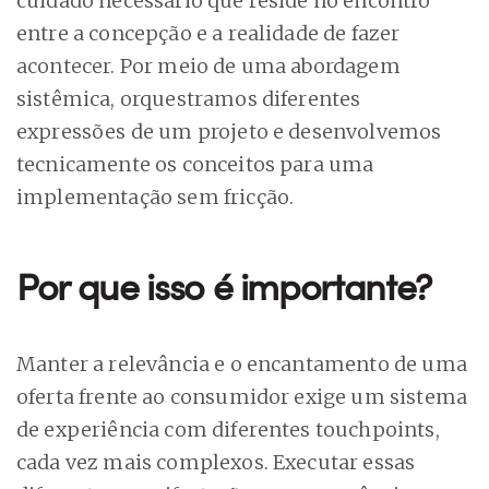
cuidado necessário que reside no encontro
entre a concepção e a realidade de fazer
acontecer. Por meio de uma abordagem
sistêmica, orquestramos diferentes
expressões de um projeto e desenvolvemos
tecnicamente os conceitos para uma
implementação sem fricção.
Por que isso é importante?
Manter a relevância e o encantamento de uma
oferta frente ao consumidor exige um sistema
de experiência com diferentes touchpoints,
cada vez mais complexos. Executar essas