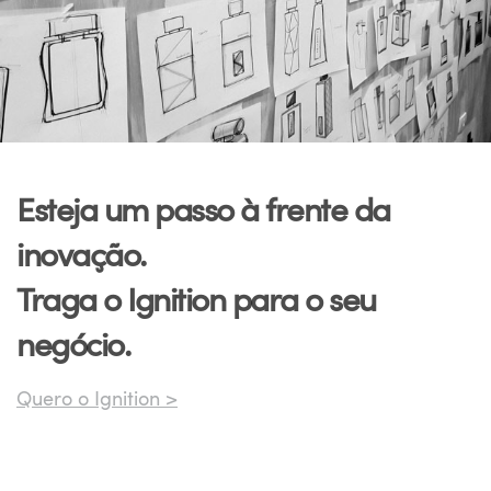
Esteja um passo à frente da
inovação.
Traga o Ignition para o seu
negócio.
Quero o Ignition >