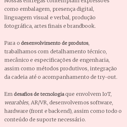
Nossas entregas contemplam expressões
como embalagem, presença digital,
linguagem visual e verbal, produção
fotográfica, artes finais e brandbook.
Para o
,
desenvolvimento de produtos
trabalhamos com detalhamento técnico,
mecânico e especificações de engenharia,
assim como métodos produtivos, integração
da cadeia até o acompanhamento de
try-out
.
Em
que envolvem IoT,
desafios de tecnologia
wearables
, AR/VR, desenvolvemos software,
hardware (front e backend), assim como todo o
conteúdo de suporte necessário.