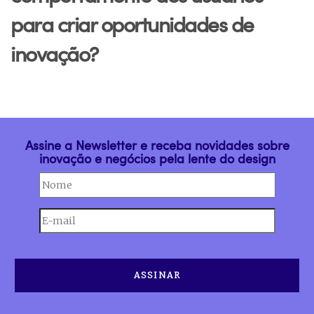
para criar oportunidades de
inovação?
Assine a Newsletter e receba novidades sobre
inovação e negócios pela lente do design