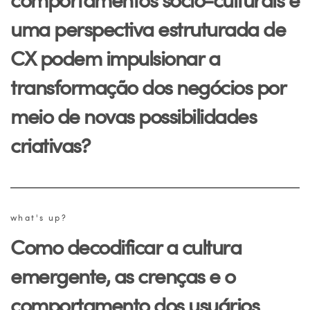
uma perspectiva estruturada de
CX podem impulsionar a
transformação dos negócios por
meio de novas possibilidades
criativas?
what's up?
Como decodificar a cultura
emergente, as crenças e o
comportamento dos usuários