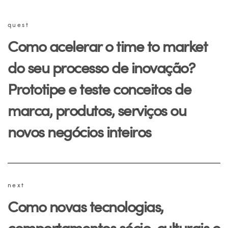
quest
Como acelerar o time to market
do seu processo de inovação?
Prototipe e teste conceitos de
marca, produtos, serviços ou
novos negócios inteiros
next
Como novas tecnologias,
comportamentos sócio-culturais e