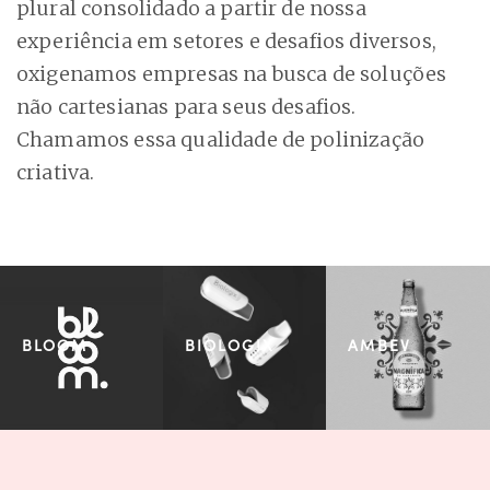
plural consolidado a partir de nossa
experiência em setores e desafios diversos,
oxigenamos empresas na busca de soluções
não cartesianas para seus desafios.
Chamamos essa qualidade de polinização
criativa.
BLOOM
BIOLOGIX
AMBEV