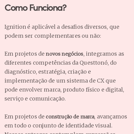
Como Funciona?
Ignition é aplicável a desafios diversos, que
podem ser complementares ou não:
Em projetos de
, integramos as
novos negócios
diferentes competências da Questtonó, do
diagnóstico, estratégia, criação e
implementação de um sistema de CX que
pode envolver marca, produto físico e digital,
serviço e comunicação.
Em projetos de
, avançamos
construção de marca
em todo o conjunto de identidade visual.