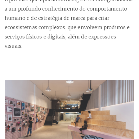
a um profundo conhecimento do comportamento
humano e de estratégia de marca para criar
ecossistemas complexos, que envolvem produtos e
serviços físicos e digitais, além de expressões
visuais.